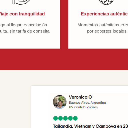
iaje con tranquilidad
Experiencias auténti
go al llegar, cancelación
Momentos auténticos cre
uita, sin tarifa de consulta
por expertos locales