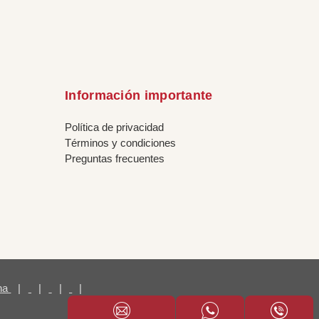
Información importante
Política de privacidad
Términos y condiciones
Preguntas frecuentes
ina
|
|
|
|