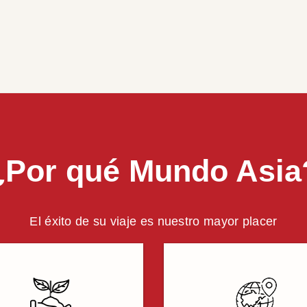
¿Por qué Mundo Asia
El éxito de su viaje es nuestro mayor placer