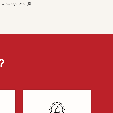
Uncategorized (8)
?