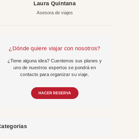
Laura Quintana
Asesora de viajes
¿Dónde quiere viajar con nosotros?
¿Tiene alguna idea? Cuentenos sus planes y
uno de nuestros expertos se pondrá en
contacto para organizar su viaje.
HACER RESERVA
Categorias