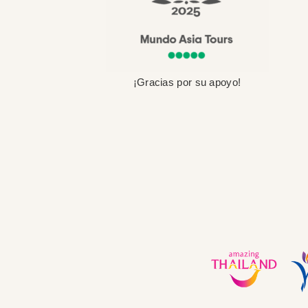
¡Gracias por su apoyo!