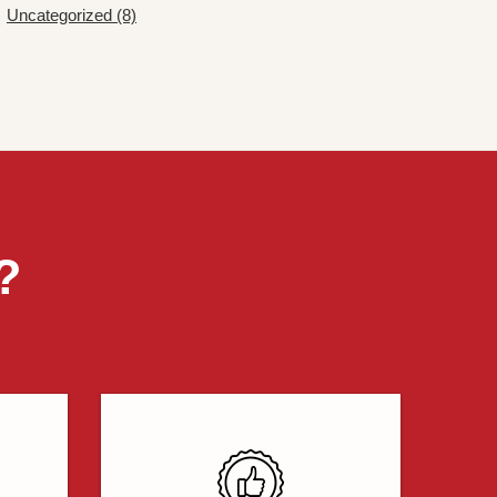
Uncategorized (8)
?