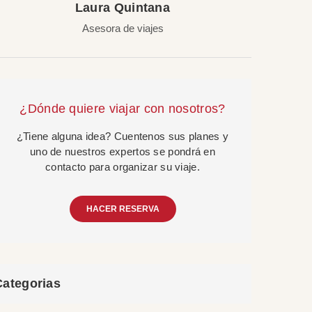
Laura Quintana
Asesora de viajes
¿Dónde quiere viajar con nosotros?
¿Tiene alguna idea? Cuentenos sus planes y
uno de nuestros expertos se pondrá en
contacto para organizar su viaje.
HACER RESERVA
Categorias