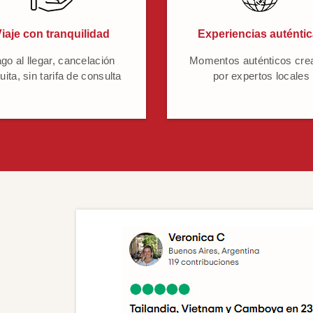
iaje con tranquilidad
Experiencias auténti
go al llegar, cancelación
Momentos auténticos cre
uita, sin tarifa de consulta
por expertos locales