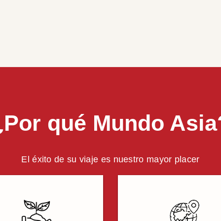
¿Por qué Mundo Asia
El éxito de su viaje es nuestro mayor placer