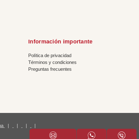
Información importante
Política de privacidad
Términos y condiciones
Preguntas frecuentes
ina
|
|
|
|