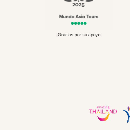
¡Gracias por su apoyo!