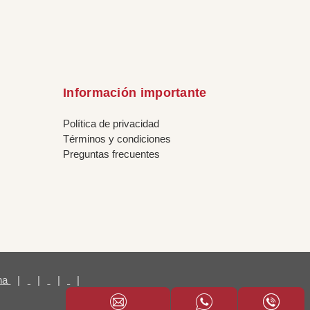
Información importante
Política de privacidad
Términos y condiciones
Preguntas frecuentes
ina
|
|
|
|