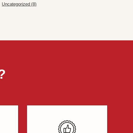
Uncategorized (8)
?