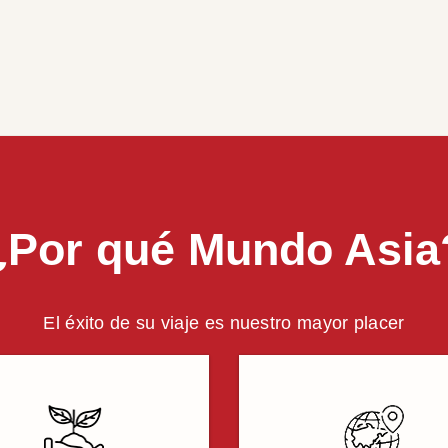
¿Por qué Mundo Asia
El éxito de su viaje es nuestro mayor placer