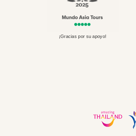
¡Gracias por su apoyo!