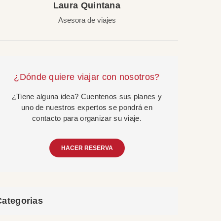
Laura Quintana
Asesora de viajes
¿Dónde quiere viajar con nosotros?
¿Tiene alguna idea? Cuentenos sus planes y
uno de nuestros expertos se pondrá en
contacto para organizar su viaje.
HACER RESERVA
Categorias