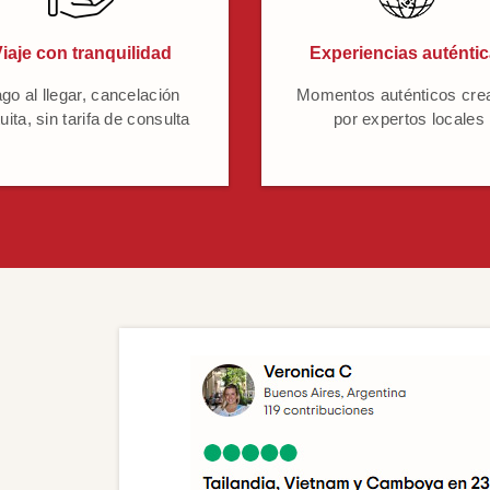
iaje con tranquilidad
Experiencias auténti
go al llegar, cancelación
Momentos auténticos cre
uita, sin tarifa de consulta
por expertos locales