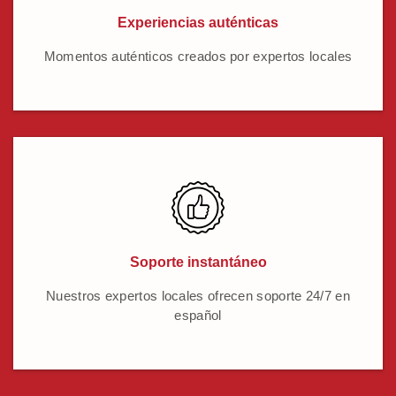
Experiencias auténticas
Momentos auténticos creados por expertos locales
Soporte instantáneo
Nuestros expertos locales ofrecen soporte 24/7 en
español