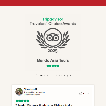
¡Gracias por su apoyo!