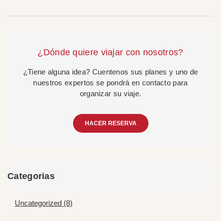
¿Dónde quiere viajar con nosotros?
¿Tiene alguna idea? Cuentenos sus planes y uno de
nuestros expertos se pondrá en contacto para
organizar su viaje.
HACER RESERVA
Categorias
Uncategorized (8)