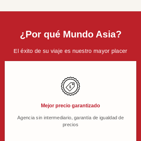
¿Por qué Mundo Asia?
El éxito de su viaje es nuestro mayor placer
Mejor precio garantizado
Agencia sin intermediario, garantía de igualdad de
precios