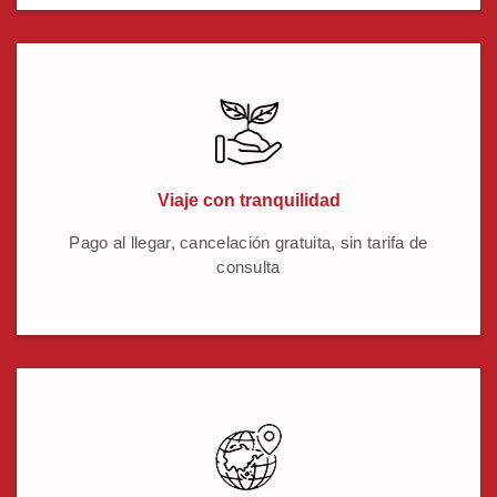
Viaje con tranquilidad
Pago al llegar, cancelación gratuita, sin tarifa de
consulta