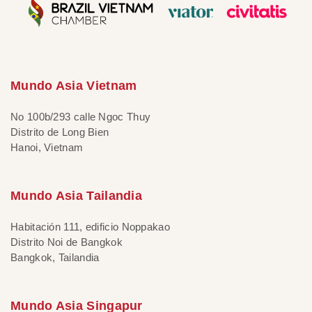
Mundo Asia Vietnam
No 100b/293 calle Ngoc Thuy
Distrito de Long Bien
Hanoi, Vietnam
Mundo Asia Tailandia
Habitación 111, edificio Noppakao
Distrito Noi de Bangkok
Bangkok, Tailandia
Mundo Asia Singapur