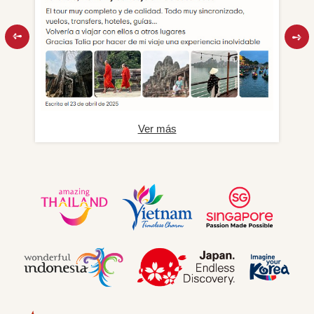
Ver más