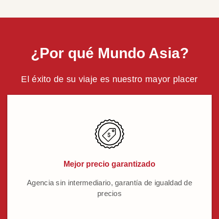
¿Por qué Mundo Asia?
El éxito de su viaje es nuestro mayor placer
Mejor precio garantizado
Agencia sin intermediario, garantía de igualdad de
precios