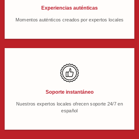
Experiencias auténticas
Momentos auténticos creados por expertos locales
Soporte instantáneo
Nuestros expertos locales ofrecen soporte 24/7 en
español