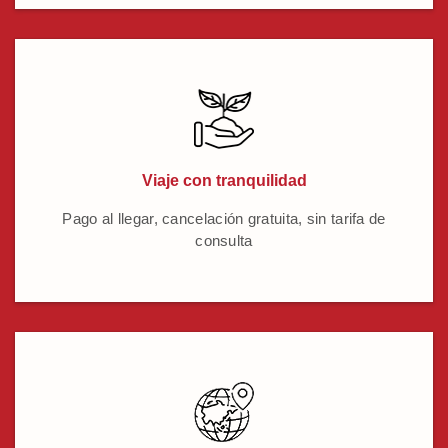
Viaje con tranquilidad
Pago al llegar, cancelación gratuita, sin tarifa de
consulta