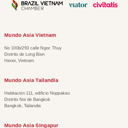
Mundo Asia Vietnam
No 100b/293 calle Ngoc Thuy
Distrito de Long Bien
Hanoi, Vietnam
Mundo Asia Tailandia
Habitación 111, edificio Noppakao
Distrito Noi de Bangkok
Bangkok, Tailandia
Mundo Asia Singapur