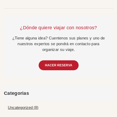
¿Dónde quiere viajar con nosotros?
¿Tiene alguna idea? Cuentenos sus planes y uno de
nuestros expertos se pondrá en contacto para
organizar su viaje.
HACER RESERVA
Categorias
Uncategorized (8)