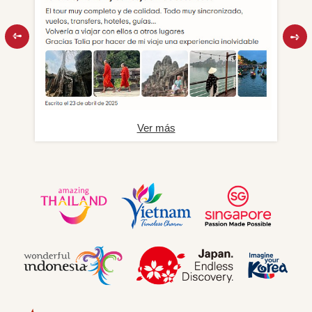
Ver más