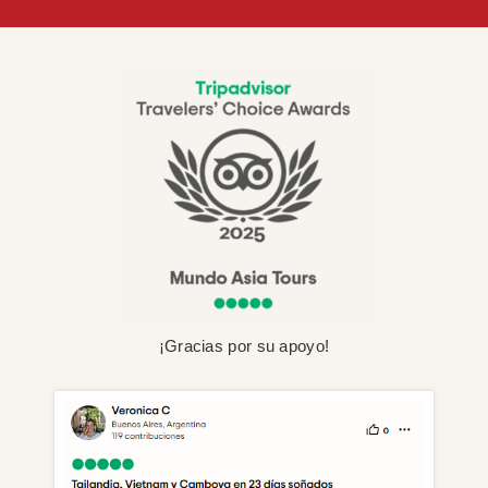
¡Gracias por su apoyo!