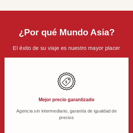
¿Por qué Mundo Asia?
El éxito de su viaje es nuestro mayor placer
Mejor precio garantizado
Agencia sin intermediario, garantía de igualdad de
precios