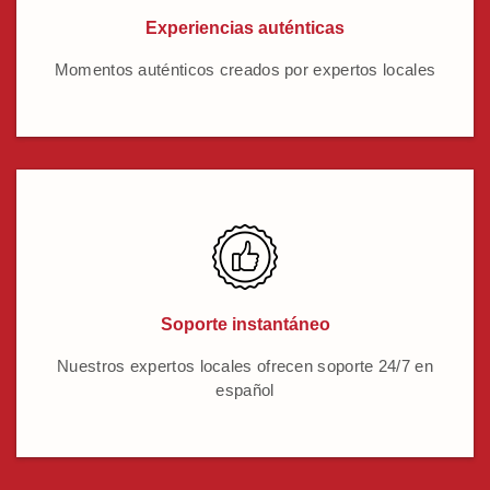
Experiencias auténticas
Momentos auténticos creados por expertos locales
Soporte instantáneo
Nuestros expertos locales ofrecen soporte 24/7 en
español