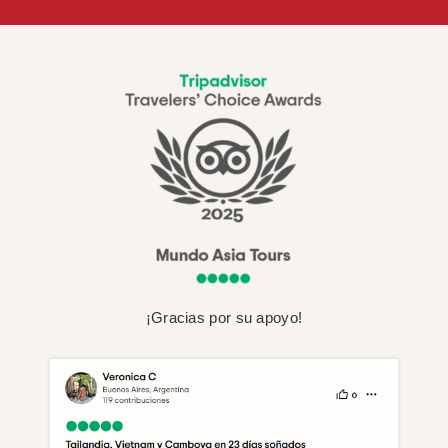
¡Gracias por su apoyo!