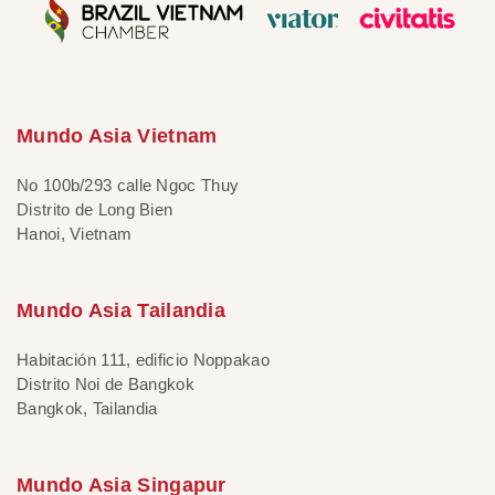
Mundo Asia Vietnam
No 100b/293 calle Ngoc Thuy
Distrito de Long Bien
Hanoi, Vietnam
Mundo Asia Tailandia
Habitación 111, edificio Noppakao
Distrito Noi de Bangkok
Bangkok, Tailandia
Mundo Asia Singapur