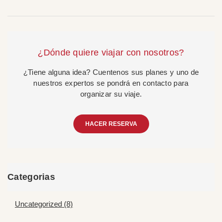
¿Dónde quiere viajar con nosotros?
¿Tiene alguna idea? Cuentenos sus planes y uno de
nuestros expertos se pondrá en contacto para
organizar su viaje.
HACER RESERVA
Categorias
Uncategorized (8)