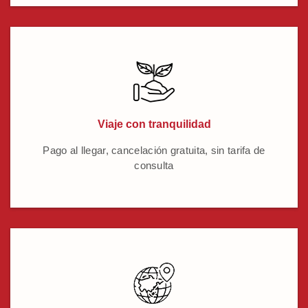
Viaje con tranquilidad
Pago al llegar, cancelación gratuita, sin tarifa de
consulta