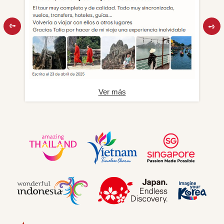
Ver más