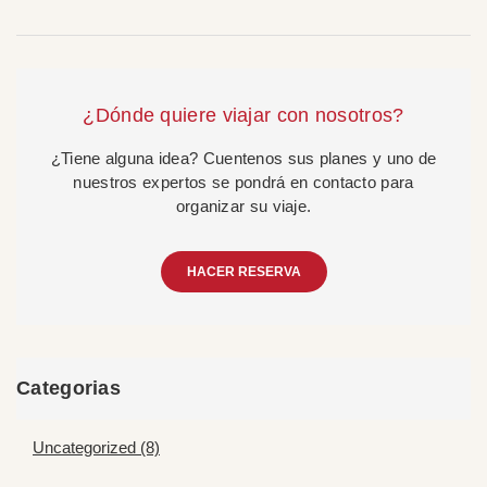
¿Dónde quiere viajar con nosotros?
¿Tiene alguna idea? Cuentenos sus planes y uno de
nuestros expertos se pondrá en contacto para
organizar su viaje.
HACER RESERVA
Categorias
Uncategorized (8)