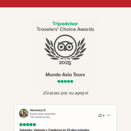
¡Gracias por su apoyo!