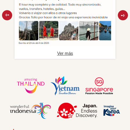
Ver más