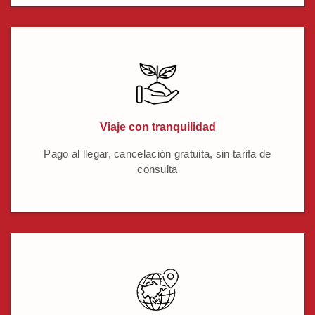
Viaje con tranquilidad
Pago al llegar, cancelación gratuita, sin tarifa de
consulta