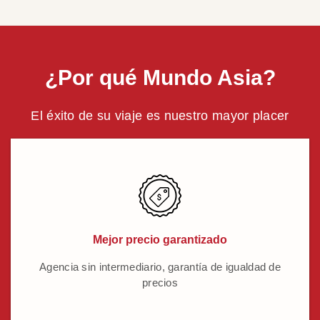
¿Por qué Mundo Asia?
El éxito de su viaje es nuestro mayor placer
Mejor precio garantizado
Agencia sin intermediario, garantía de igualdad de
precios