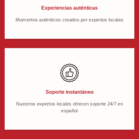
Experiencias auténticas
Momentos auténticos creados por expertos locales
Soporte instantáneo
Nuestros expertos locales ofrecen soporte 24/7 en
español