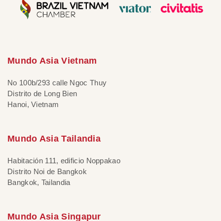
Mundo Asia Vietnam
No 100b/293 calle Ngoc Thuy
Distrito de Long Bien
Hanoi, Vietnam
Mundo Asia Tailandia
Habitación 111, edificio Noppakao
Distrito Noi de Bangkok
Bangkok, Tailandia
Mundo Asia Singapur