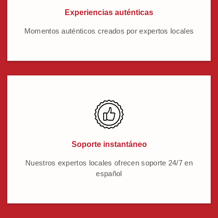
Experiencias auténticas
Momentos auténticos creados por expertos locales
Soporte instantáneo
Nuestros expertos locales ofrecen soporte 24/7 en
español