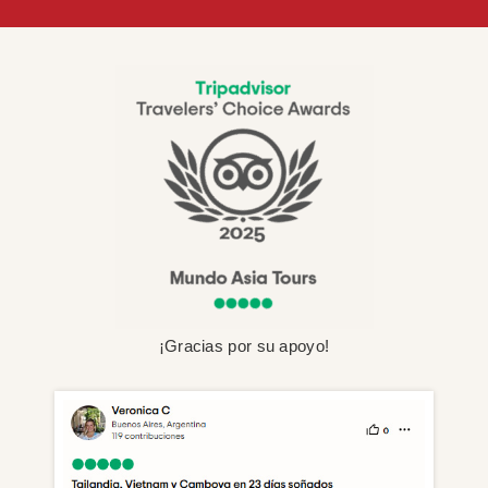
¡Gracias por su apoyo!