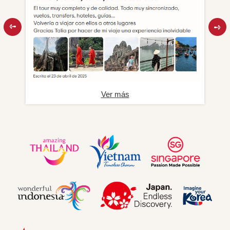
Ver más