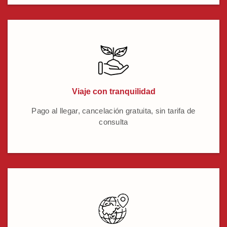
Viaje con tranquilidad
Pago al llegar, cancelación gratuita, sin tarifa de
consulta