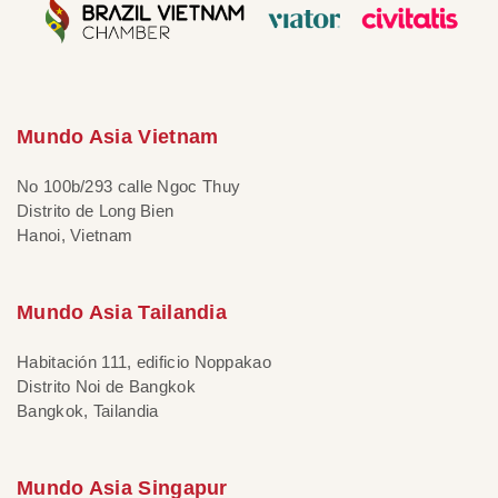
Mundo Asia Vietnam
No 100b/293 calle Ngoc Thuy
Distrito de Long Bien
Hanoi, Vietnam
Mundo Asia Tailandia
Habitación 111, edificio Noppakao
Distrito Noi de Bangkok
Bangkok, Tailandia
Mundo Asia Singapur