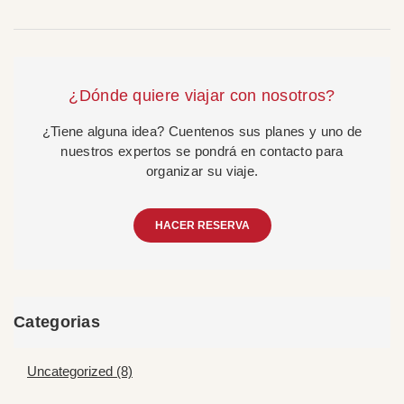
¿Dónde quiere viajar con nosotros?
¿Tiene alguna idea? Cuentenos sus planes y uno de
nuestros expertos se pondrá en contacto para
organizar su viaje.
HACER RESERVA
Categorias
Uncategorized (8)