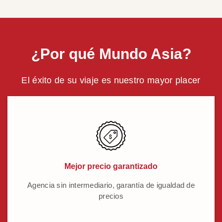
¿Por qué Mundo Asia?
El éxito de su viaje es nuestro mayor placer
Mejor precio garantizado
Agencia sin intermediario, garantía de igualdad de
precios