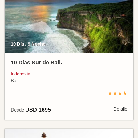
10 Día / 9 Noche
10 Días Sur de Bali.
Indonesia
Bali
★★★★
Detalle
USD 1695
Desde