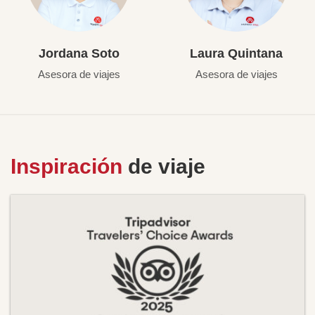
Jordana Soto
Laura Quintana
Asesora de viajes
Asesora de viajes
Inspiración
de viaje