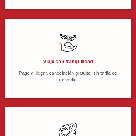
Viaje con tranquilidad
Pago al llegar, cancelación gratuita, sin tarifa de
consulta