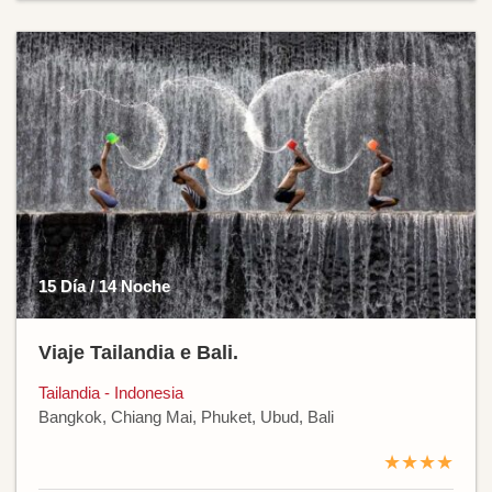
15 Día / 14 Noche
Viaje Tailandia e Bali.
Tailandia - Indonesia
Bangkok, Chiang Mai, Phuket, Ubud, Bali
★★★★