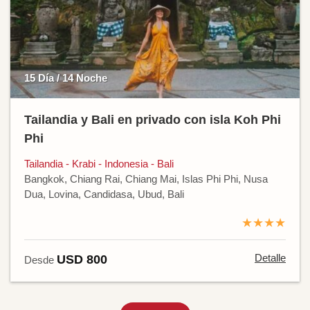
15 Día / 14 Noche
Tailandia y Bali en privado con isla Koh Phi
Phi
Tailandia - Krabi - Indonesia - Bali
Bangkok, Chiang Rai, Chiang Mai, Islas Phi Phi, Nusa
Dua, Lovina, Candidasa, Ubud, Bali
★★★★
Detalle
USD 800
Desde