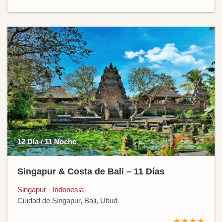
12 Día / 11 Noche
Singapur & Costa de Bali – 11 Días
Singapur - Indonesia
Ciudad de Singapur, Bali, Ubud
★★★★