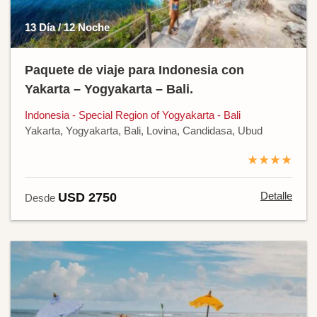
13 Día / 12 Noche
Paquete de viaje para Indonesia con
Yakarta – Yogyakarta – Bali.
Indonesia - Special Region of Yogyakarta - Bali
Yakarta, Yogyakarta, Bali, Lovina, Candidasa, Ubud
★★★★
Detalle
USD 2750
Desde