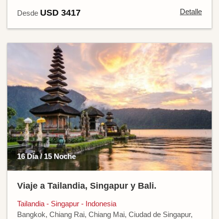
Detalle
USD 3417
Desde
16 Día / 15 Noche
Viaje a Tailandia, Singapur y Bali.
Tailandia - Singapur - Indonesia
Bangkok, Chiang Rai, Chiang Mai, Ciudad de Singapur,