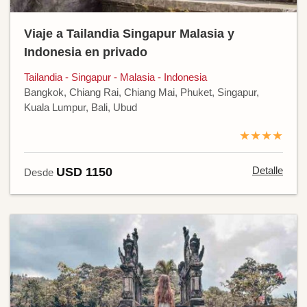
Viaje a Tailandia Singapur Malasia y
Indonesia en privado
Tailandia - Singapur - Malasia - Indonesia
Bangkok, Chiang Rai, Chiang Mai, Phuket, Singapur,
Kuala Lumpur, Bali, Ubud
★★★★
Detalle
USD 1150
Desde