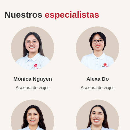
Nuestros
especialistas
Mónica Nguyen
Alexa Do
Asesora de viajes
Asesora de viajes