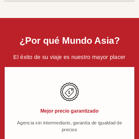
¿Por qué Mundo Asia?
El éxito de su viaje es nuestro mayor placer
Mejor precio garantizado
Agencia sin intermediario, garantía de igualdad de
precios