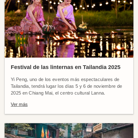
Festival de las linternas en Tailandia 2025
Yi Peng, uno de los eventos más espectaculares de
Tailandia, tendrá lugar los días 5 y 6 de noviembre de
2025 en Chiang Mai, el centro cultural Lanna.
Ver más