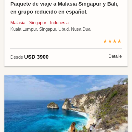
Paquete de viaje a Malasia Singapur y Bali,
en grupo reducido en español.
Malasia - Singapur - Indonesia
Kuala Lumpur, Singapur, Ubud, Nusa Dua
★★★★
Detalle
USD 3900
Desde