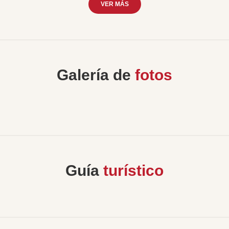
VER MÁS
Galería de
fotos
Guía
turístico