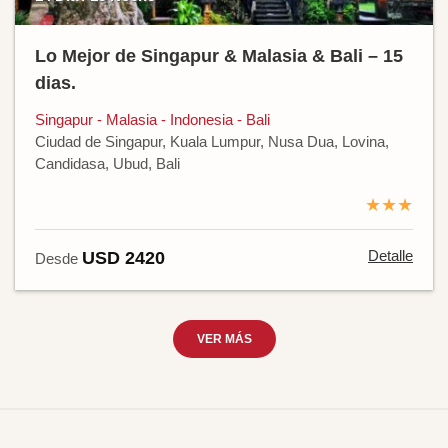
Lo Mejor de Singapur & Malasia & Bali – 15
dias.
Singapur - Malasia - Indonesia - Bali
Ciudad de Singapur, Kuala Lumpur, Nusa Dua, Lovina,
Candidasa, Ubud, Bali
★★★
Detalle
USD 2420
Desde
VER MÁS