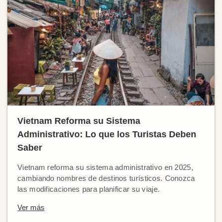
Vietnam Reforma su Sistema
Administrativo: Lo que los Turistas Deben
Saber
Vietnam reforma su sistema administrativo en 2025,
cambiando nombres de destinos turísticos. Conozca
las modificaciones para planificar su viaje.
Ver más