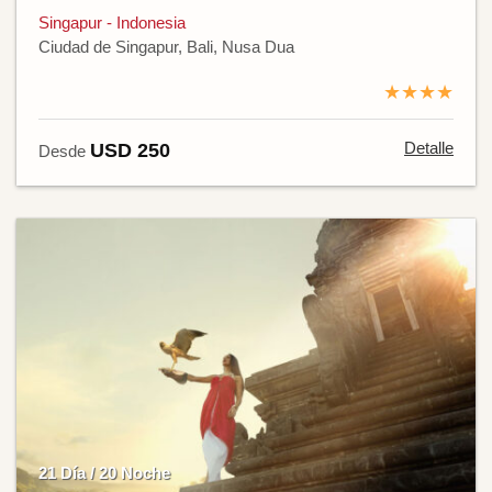
Singapur - Indonesia
Ciudad de Singapur, Bali, Nusa Dua
★★★★
Detalle
USD 250
Desde
21 Día / 20 Noche