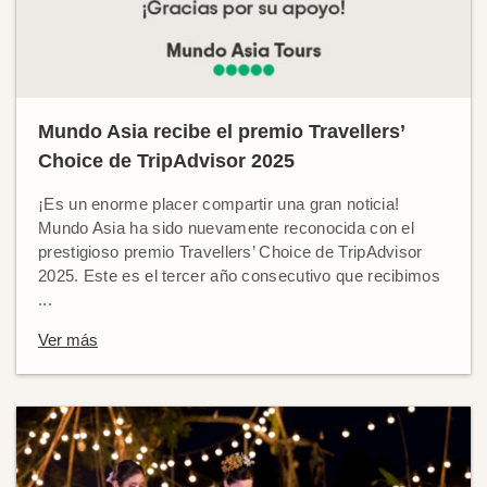
Mundo Asia recibe el premio Travellers’
Choice de TripAdvisor 2025
¡Es un enorme placer compartir una gran noticia!
Mundo Asia ha sido nuevamente reconocida con el
prestigioso premio Travellers’ Choice de TripAdvisor
2025. Este es el tercer año consecutivo que recibimos
...
Ver más