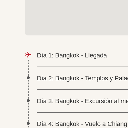
Día 1: Bangkok - Llegada
Día 2: Bangkok - Templos y Pala
Día 3: Bangkok - Excursión al m
Día 4: Bangkok - Vuelo a Chiang