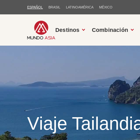
ESPAÑOL
BRASIL
LATINOAMÉRICA
MÉXICO
Destinos
Combinación
Viaje Tailandia