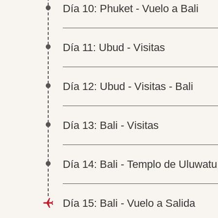
Día 10: Phuket - Vuelo a Bali
Día 11: Ubud - Visitas
Día 12: Ubud - Visitas - Bali
Día 13: Bali - Visitas
Día 14: Bali - Templo de Uluwatu
Día 15: Bali - Vuelo a Salida