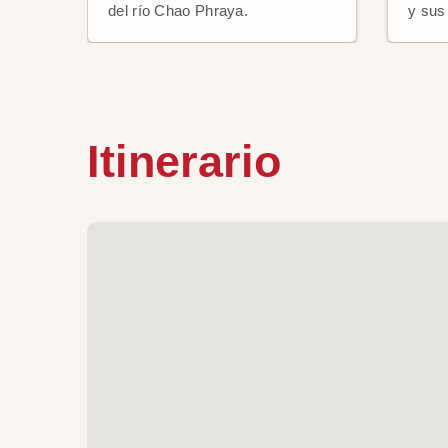
del río Chao Phraya.
y sus
Itinerario