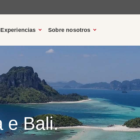
Experiencias
Sobre nosotros
 e Bali.