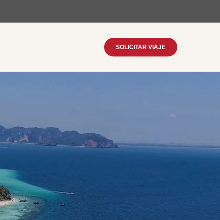
SOLICITAR VIAJE