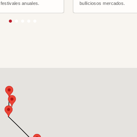
 festivales anuales.
bulliciosos mercados.