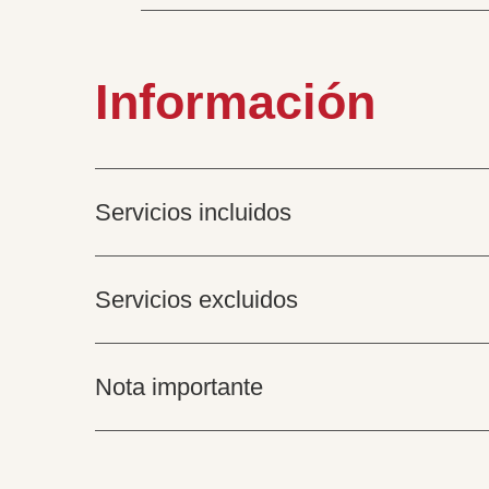
Información
Servicios incluidos
Servicios excluidos
Nota importante