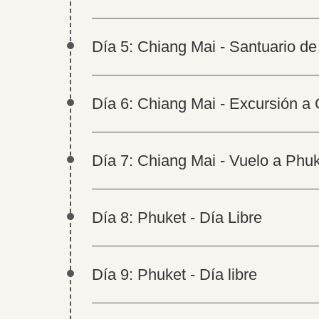
Día 5: Chiang Mai - Santuario de
Día 6: Chiang Mai - Excursión a
Día 7: Chiang Mai - Vuelo a Phu
Día 8: Phuket - Día Libre
Día 9: Phuket - Día libre