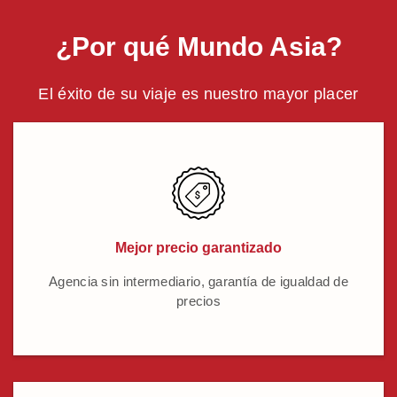
¿Por qué Mundo Asia?
El éxito de su viaje es nuestro mayor placer
Mejor precio garantizado
Agencia sin intermediario, garantía de igualdad de
precios