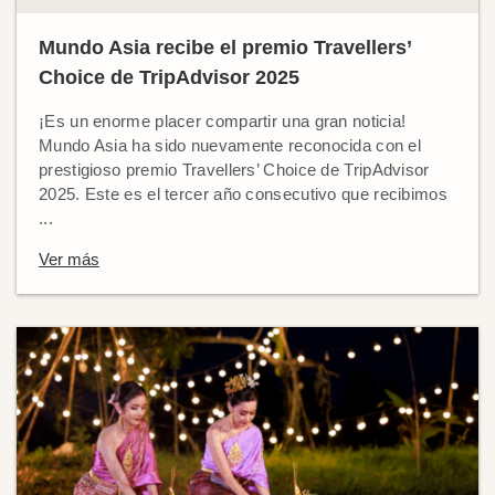
Mundo Asia recibe el premio Travellers’
Choice de TripAdvisor 2025
¡Es un enorme placer compartir una gran noticia!
Mundo Asia ha sido nuevamente reconocida con el
prestigioso premio Travellers’ Choice de TripAdvisor
2025. Este es el tercer año consecutivo que recibimos
...
Ver más