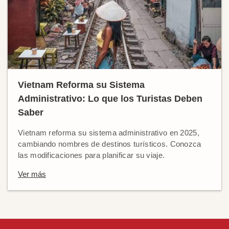
Vietnam Reforma su Sistema
Administrativo: Lo que los Turistas Deben
Saber
Vietnam reforma su sistema administrativo en 2025,
cambiando nombres de destinos turísticos. Conozca
las modificaciones para planificar su viaje.
Ver más