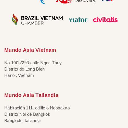
Mundo Asia Vietnam
No 100b/293 calle Ngoc Thuy
Distrito de Long Bien
Hanoi, Vietnam
Mundo Asia Tailandia
Habitación 111, edificio Noppakao
Distrito Noi de Bangkok
Bangkok, Tailandia