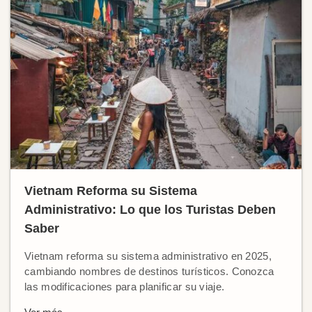
Vietnam Reforma su Sistema
Administrativo: Lo que los Turistas Deben
Saber
Vietnam reforma su sistema administrativo en 2025,
cambiando nombres de destinos turísticos. Conozca
las modificaciones para planificar su viaje.