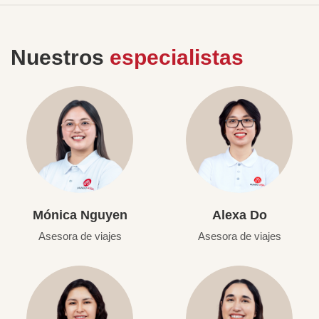
Nuestros
especialistas
Mónica Nguyen
Alexa Do
Asesora de viajes
Asesora de viajes