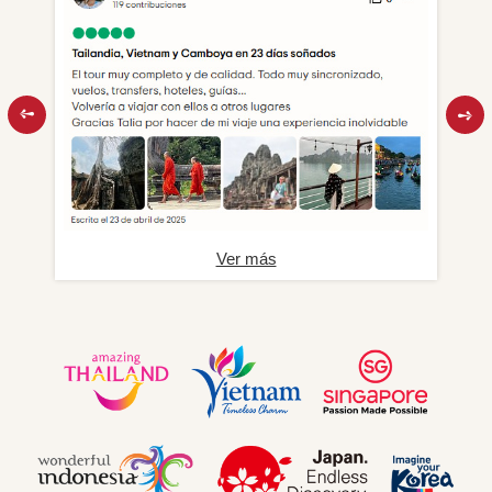
Ver más