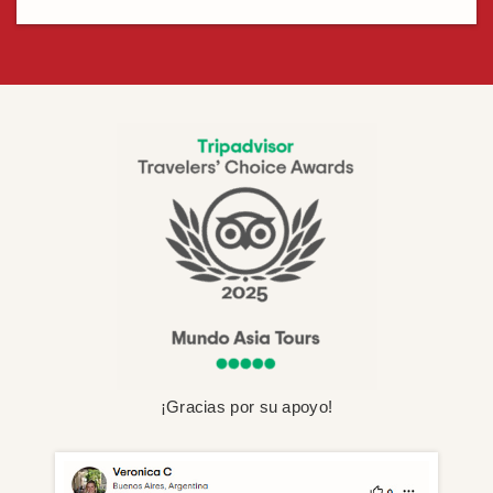
¡Gracias por su apoyo!