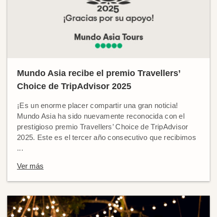
Mundo Asia recibe el premio Travellers’
Choice de TripAdvisor 2025
¡Es un enorme placer compartir una gran noticia!
Mundo Asia ha sido nuevamente reconocida con el
prestigioso premio Travellers’ Choice de TripAdvisor
2025. Este es el tercer año consecutivo que recibimos
...
Ver más