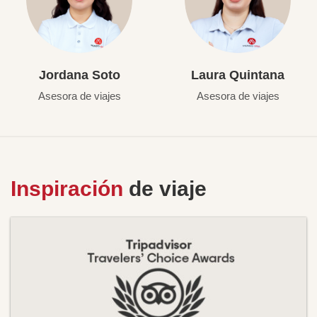
Jordana Soto
Laura Quintana
Asesora de viajes
Asesora de viajes
Inspiración
de viaje