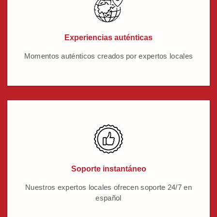
Experiencias auténticas
Momentos auténticos creados por expertos locales
Soporte instantáneo
Nuestros expertos locales ofrecen soporte 24/7 en
español