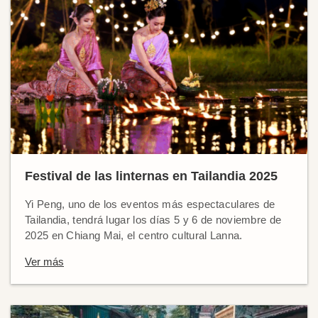
Festival de las linternas en Tailandia 2025
Yi Peng, uno de los eventos más espectaculares de
Tailandia, tendrá lugar los días 5 y 6 de noviembre de
2025 en Chiang Mai, el centro cultural Lanna.
Ver más