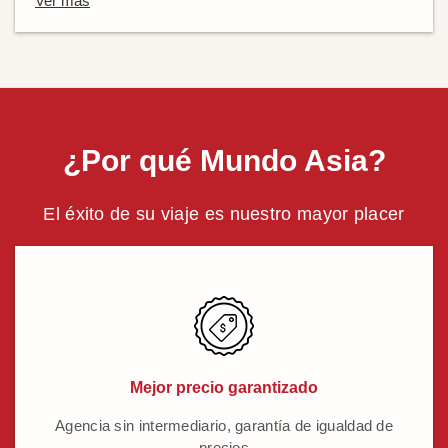
Ver más
¿Por qué Mundo Asia?
El éxito de su viaje es nuestro mayor placer
Mejor precio garantizado
Agencia sin intermediario, garantía de igualdad de
precios