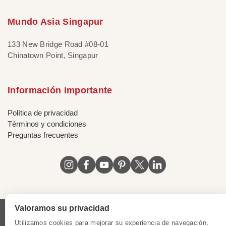
Mundo Asia Singapur
133 New Bridge Road #08-01
Chinatown Point, Singapur
Información importante
Política de privacidad
Términos y condiciones
Preguntas frecuentes
Valoramos su privacidad
Licencia de Vietnam
|
Certificado de Singapur
|
Utilizamos cookies para mejorar su experiencia de navegación,