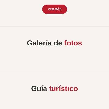
VER MÁS
Galería de
fotos
Guía
turístico