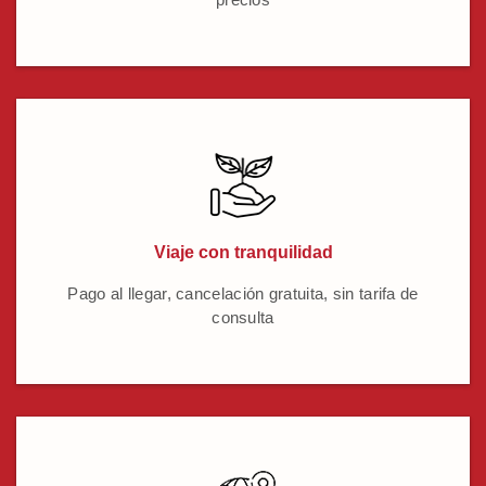
Viaje con tranquilidad
Pago al llegar, cancelación gratuita, sin tarifa de
consulta