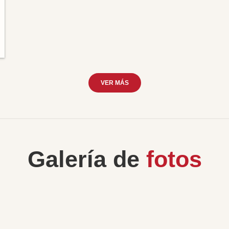
VER MÁS
Galería de
fotos