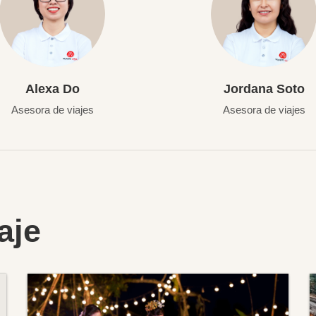
Alexa Do
Jordana Soto
Asesora de viajes
Asesora de viajes
aje