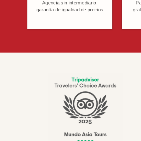
Agencia sin intermediario,
Pa
garantía de igualdad de precios
grat