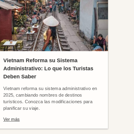
Vietnam Reforma su Sistema
Administrativo: Lo que los Turistas
Deben Saber
Vietnam reforma su sistema administrativo en
2025, cambiando nombres de destinos
turísticos. Conozca las modificaciones para
planificar su viaje.
Ver más