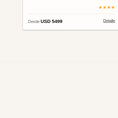
★★★★
Detalle
USD 5499
Desde