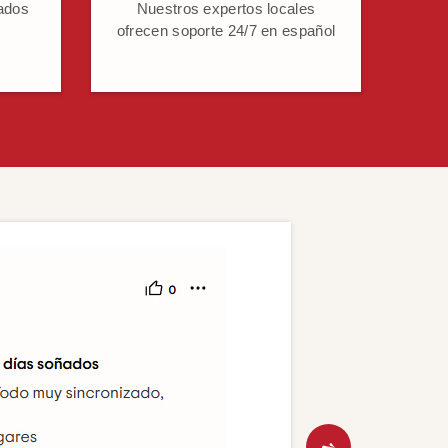
ados
Nuestros expertos locales
ofrecen soporte 24/7 en español