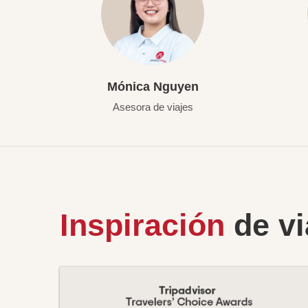
Mónica Nguyen
Asesora de viajes
Inspiración
de vi