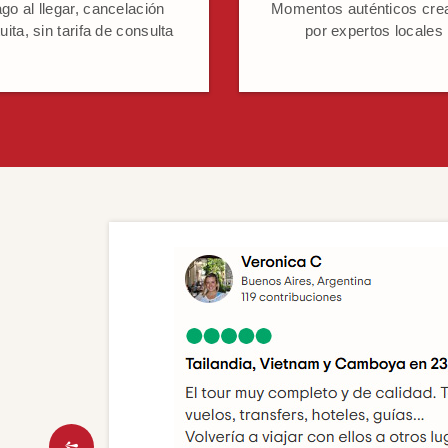
go al llegar, cancelación
Momentos auténticos cre
uita, sin tarifa de consulta
por expertos locales