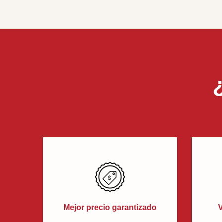
Mejor precio garantizado
V