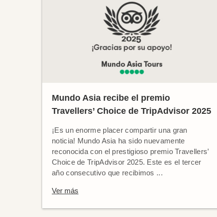
Mundo Asia recibe el premio
Travellers’ Choice de TripAdvisor 2025
¡Es un enorme placer compartir una gran
noticia! Mundo Asia ha sido nuevamente
reconocida con el prestigioso premio Travellers’
Choice de TripAdvisor 2025. Este es el tercer
año consecutivo que recibimos ...
Ver más