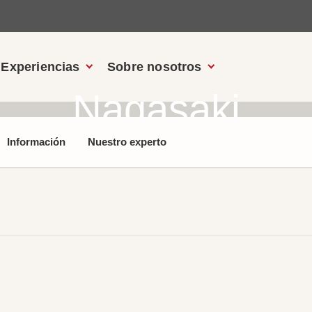
Experiencias
Sobre nosotros
Nagasaki
Información
Nuestro experto