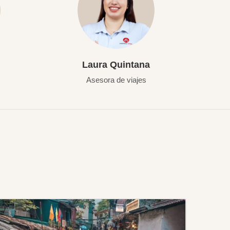
Laura Quintana
Asesora de viajes