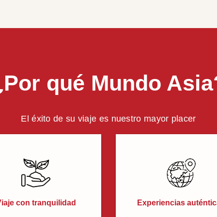
¿Por qué Mundo Asia
El éxito de su viaje es nuestro mayor placer
iaje con tranquilidad
Experiencias auténti