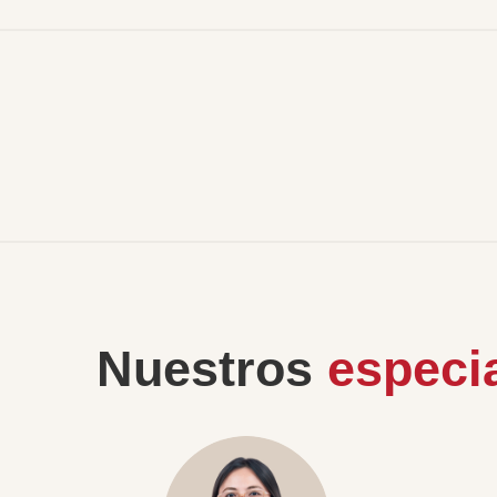
Nuestros
especia