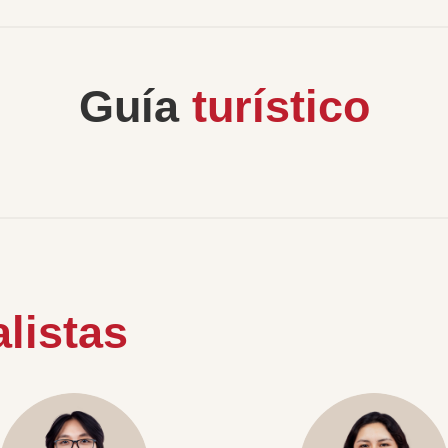
Guía
turístico
listas