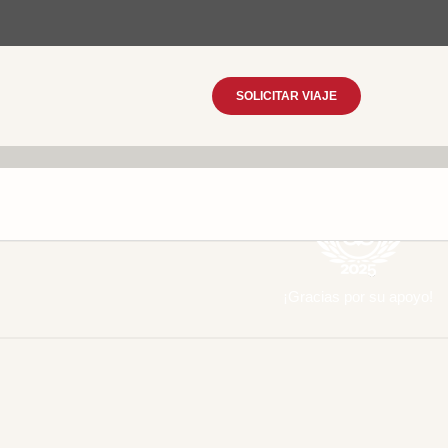
SOLICITAR VIAJE
¡Gracias por su apoyo!