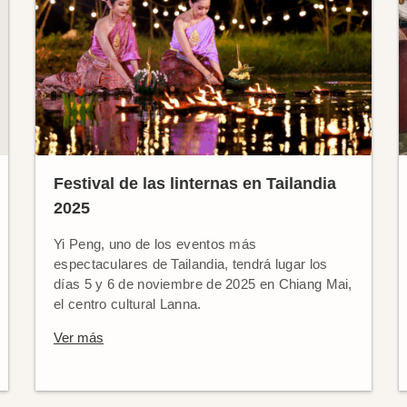
Festival de las linternas en Tailandia
2025
Yi Peng, uno de los eventos más
espectaculares de Tailandia, tendrá lugar los
días 5 y 6 de noviembre de 2025 en Chiang Mai,
el centro cultural Lanna.
Ver más