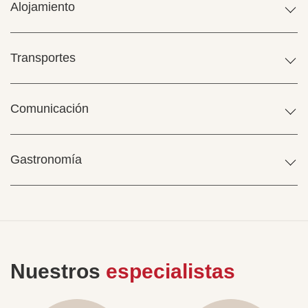
Alojamiento
Transportes
Comunicación
Gastronomía
Nuestros
especialistas