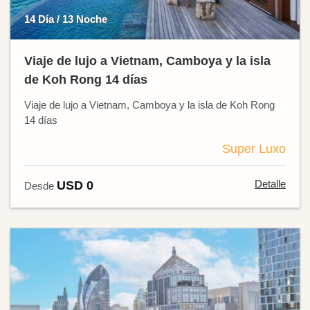
14 Día / 13 Noche
Viaje de lujo a Vietnam, Camboya y la isla
de Koh Rong 14 días
Viaje de lujo a Vietnam, Camboya y la isla de Koh Rong
14 días
Super Luxo
Detalle
USD 0
Desde