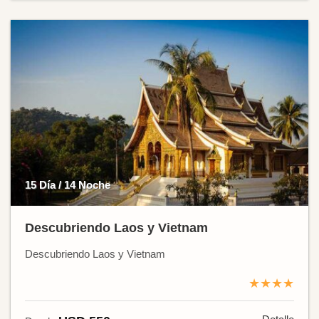
15 Día / 14 Noche
Descubriendo Laos y Vietnam
Descubriendo Laos y Vietnam
★★★★