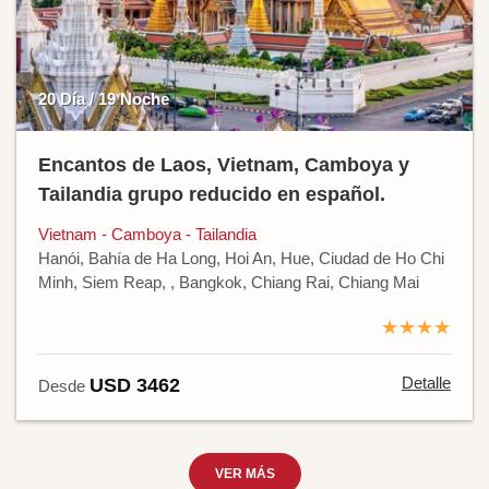
20 Día / 19 Noche
Encantos de Laos, Vietnam, Camboya y
Tailandia grupo reducido en español.
Vietnam - Camboya - Tailandia
Hanói, Bahía de Ha Long, Hoi An, Hue, Ciudad de Ho Chi
Minh, Siem Reap, , Bangkok, Chiang Rai, Chiang Mai
★★★★
Detalle
USD 3462
Desde
VER MÁS