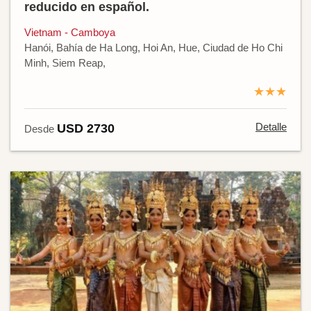
reducido en español.
Vietnam - Camboya
Hanói, Bahía de Ha Long, Hoi An, Hue, Ciudad de Ho Chi
Minh, Siem Reap,
★★★
Detalle
USD 2730
Desde