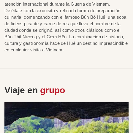
atención internacional durante la Guerra de Vietnam.
Deléitate con la exquisita y refinada forma de preparación
culinaria, comenzando con el famoso Bún Bò Huế, una sopa
de fideos picante y carne de res que lleva el nombre de la
ciudad donde se originó, así como otros clásicos como el
Bún Thịt Nướng y el Cơm Hến. La combinación de historia,
cultura y gastronomía hace de Hué un destino imprescindible
en cualquier visita a Vietnam.
Viaje en
grupo