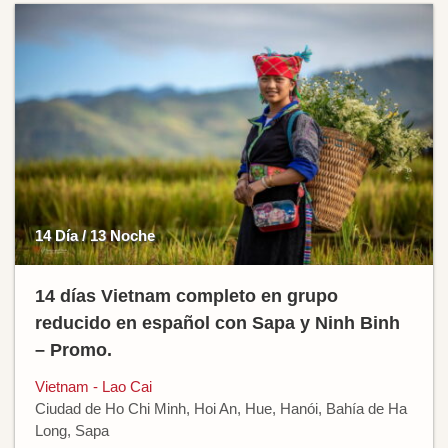
14 Día / 13 Noche
14 días Vietnam completo en grupo
reducido en español con Sapa y Ninh Binh
– Promo.
Vietnam - Lao Cai
Ciudad de Ho Chi Minh, Hoi An, Hue, Hanói, Bahía de Ha
Long, Sapa