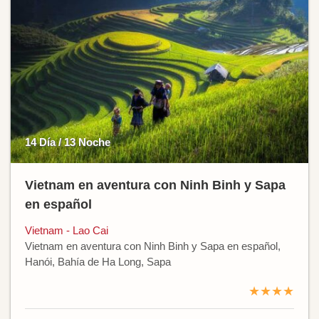
14 Día / 13 Noche
Vietnam en aventura con Ninh Binh y Sapa
en español
Vietnam - Lao Cai
Vietnam en aventura con Ninh Binh y Sapa en español,
Hanói, Bahía de Ha Long, Sapa
★★★★