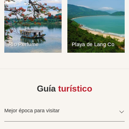
Río Perfume
Playa de Lang Co
Guía
turístico
Mejor época para visitar