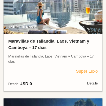
17 Día / 16 Noche
Maravillas de Tailandia, Laos, Vietnam y
Camboya – 17 días
Maravillas de Tailandia, Laos, Vietnam y Camboya – 17
días
Super Luxo
Detalle
USD 0
Desde