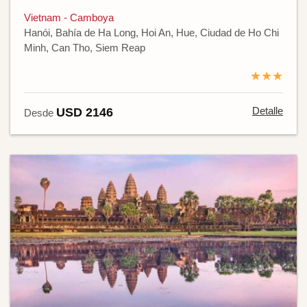
Vietnam - Camboya
Hanói, Bahía de Ha Long, Hoi An, Hue, Ciudad de Ho Chi
Minh, Can Tho, Siem Reap
★★★
Detalle
USD 2146
Desde