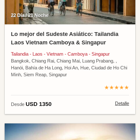
22 Día / 21 Noche
Lo mejor del Sudeste Asiático: Tailandia
Laos Vietnam Camboya & Singapur
Tailandia - Laos - Vietnam - Camboya - Singapur
Bangkok, Chiang Rai, Chiang Mai, Luang Prabang, ,
Hanói, Bahía de Ha Long, Hoi An, Hue, Ciudad de Ho Chi
Minh, Siem Reap, Singapur
★★★★★
Detalle
USD 1350
Desde