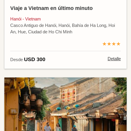
Viaje a Vietnam en último minuto
Hanói - Vietnam
Casco Antiguo de Hanói, Hanói, Bahía de Ha Long, Hoi
An, Hue, Ciudad de Ho Chi Minh
★★★★
Detalle
USD 300
Desde