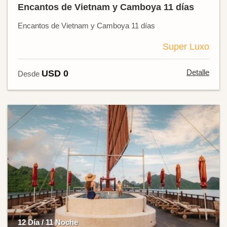
Encantos de Vietnam y Camboya 11 días
Encantos de Vietnam y Camboya 11 días
Super Luxo
Detalle
USD 0
Desde
12 Día / 11 Noche