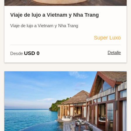
Viaje de lujo a Vietnam y Nha Trang
Viaje de lujo a Vietnam y Nha Trang
Super Luxo
Detalle
USD 0
Desde