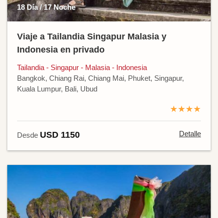
18 Día / 17 Noche
Viaje a Tailandia Singapur Malasia y
Indonesia en privado
Tailandia - Singapur - Malasia - Indonesia
Bangkok, Chiang Rai, Chiang Mai, Phuket, Singapur,
Kuala Lumpur, Bali, Ubud
★★★★
Detalle
USD 1150
Desde