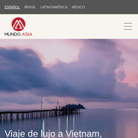
ESPAÑOL
BRASIL
LATINOAMÉRICA
MÉXICO
Viaje de lujo a Vietnam,