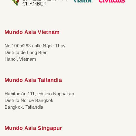
Mundo Asia Vietnam
No 100b/293 calle Ngoc Thuy
Distrito de Long Bien
Hanoi, Vietnam
Mundo Asia Tailandia
Habitación 111, edificio Noppakao
Distrito Noi de Bangkok
Bangkok, Tailandia
Mundo Asia Singapur