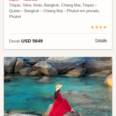
Tóquio, Tokio, Kioto, Bangkok, Chiang Mai, Tóquio –
Quioto – Bangkok – Chiang Mai – Phuket em privado,
Phuket
★★★★
Detalle
USD 5649
Desde