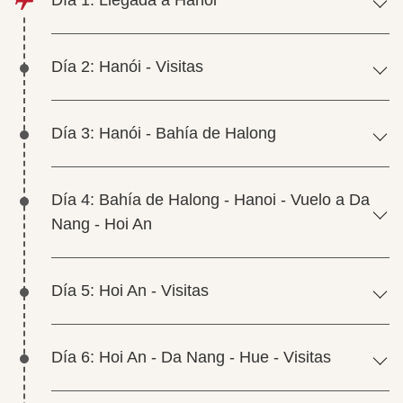
Día 1: Llegada a Hanói
Día 2: Hanói - Visitas
Día 3: Hanói - Bahía de Halong
Día 4: Bahía de Halong - Hanoi - Vuelo a Da
Nang - Hoi An
Día 5: Hoi An - Visitas
Día 6: Hoi An - Da Nang - Hue - Visitas