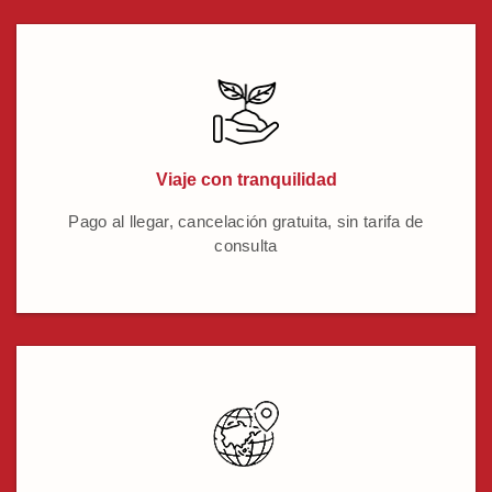
Viaje con tranquilidad
Pago al llegar, cancelación gratuita, sin tarifa de
consulta