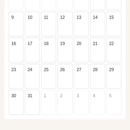
9
10
11
12
13
14
15
16
17
18
19
20
21
22
23
24
25
26
27
28
29
30
31
1
2
3
4
5