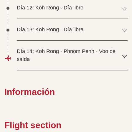
Día 12: Koh Rong - Día libre
Día 13: Koh Rong - Día libre
Día 14: Koh Rong - Phnom Penh - Voo de
saída
Información
Flight section