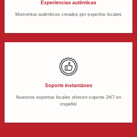
Experiencias auténticas
Momentos auténticos creados por expertos locales
Soporte instantáneo
Nuestros expertos locales ofrecen soporte 24/7 en
español