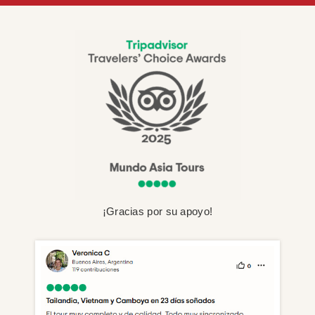
¡Gracias por su apoyo!