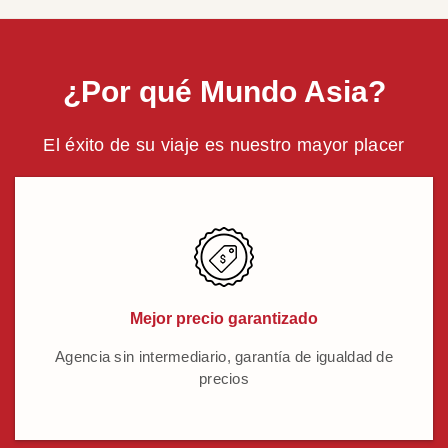
¿Por qué Mundo Asia?
El éxito de su viaje es nuestro mayor placer
Mejor precio garantizado
Agencia sin intermediario, garantía de igualdad de
precios