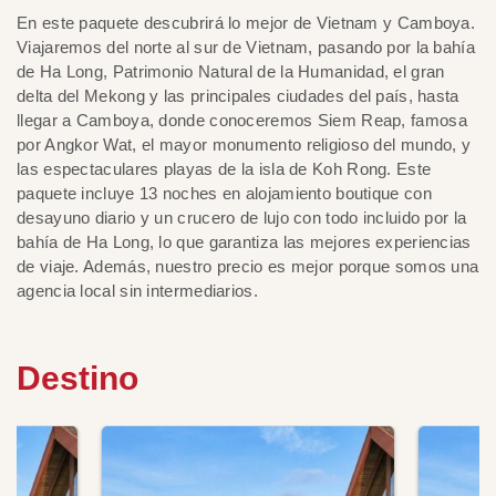
En este paquete descubrirá lo mejor de Vietnam y Camboya.
Viajaremos del norte al sur de Vietnam, pasando por la bahía
de Ha Long, Patrimonio Natural de la Humanidad, el gran
delta del Mekong y las principales ciudades del país, hasta
llegar a Camboya, donde conoceremos Siem Reap, famosa
por Angkor Wat, el mayor monumento religioso del mundo, y
las espectaculares playas de la isla de Koh Rong. Este
paquete incluye 13 noches en alojamiento boutique con
desayuno diario y un crucero de lujo con todo incluido por la
bahía de Ha Long, lo que garantiza las mejores experiencias
de viaje. Además, nuestro precio es mejor porque somos una
agencia local sin intermediarios.
Destino