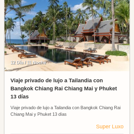
12 Día / 11 Noche
Viaje privado de lujo a Tailandia con
Bangkok Chiang Rai Chiang Mai y Phuket
13 días
Viaje privado de lujo a Tailandia con Bangkok Chiang Rai
Chiang Mai y Phuket 13 días
Super Luxo