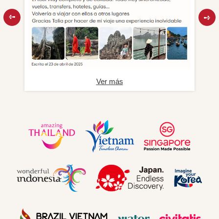
Ver más