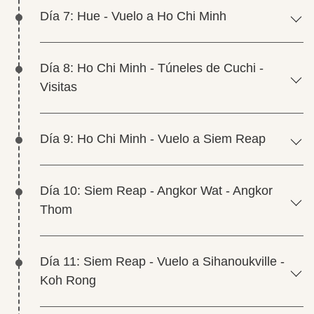
Día 7: Hue - Vuelo a Ho Chi Minh
Día 8: Ho Chi Minh - Túneles de Cuchi -
Visitas
Día 9: Ho Chi Minh - Vuelo a Siem Reap
Día 10: Siem Reap - Angkor Wat - Angkor
Thom
Día 11: Siem Reap - Vuelo a Sihanoukville -
Koh Rong