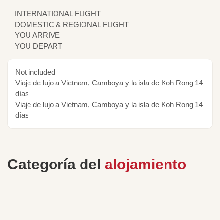
INTERNATIONAL FLIGHT
DOMESTIC & REGIONAL FLIGHT
YOU ARRIVE
YOU DEPART
Not included
Viaje de lujo a Vietnam, Camboya y la isla de Koh Rong 14
días
Viaje de lujo a Vietnam, Camboya y la isla de Koh Rong 14
días
Categoría del
alojamiento