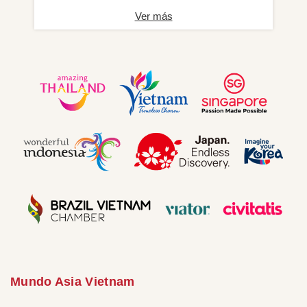
Ver más
Mundo Asia Vietnam