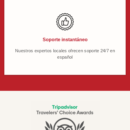
Soporte instantáneo
Nuestros expertos locales ofrecen soporte 24/7 en
español