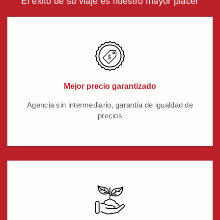
El éxito de su viaje es nuestro mayor placer
Mejor precio garantizado
Agencia sin intermediario, garantía de igualdad de
precios