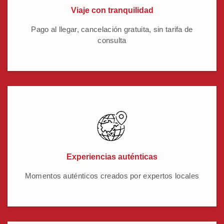
Viaje con tranquilidad
Pago al llegar, cancelación gratuita, sin tarifa de
consulta
Experiencias auténticas
Momentos auténticos creados por expertos locales