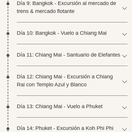
Día 9: Bangkok - Excursión al mercado de
trens & mercado flotante
Día 10: Bangkok - Vuelo a Chiang Mai
Día 11: Chiang Mai - Santuario de Elefantes
Día 12: Chiang Mai - Excursión a Chiang
Rai con Templo Azul y Blanco
Día 13: Chiang Mai - Vuelo a Phuket
Día 14: Phuket - Excursión a Koh Phi Phi