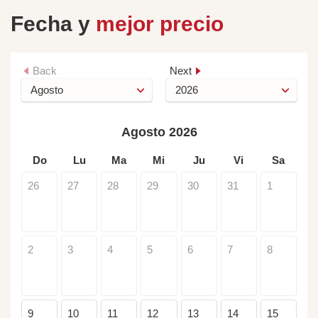
Fecha y
mejor precio
Back
Next
Agosto 2026
Do
Lu
Ma
Mi
Ju
Vi
Sa
26
27
28
29
30
31
1
2
3
4
5
6
7
8
9
10
11
12
13
14
15