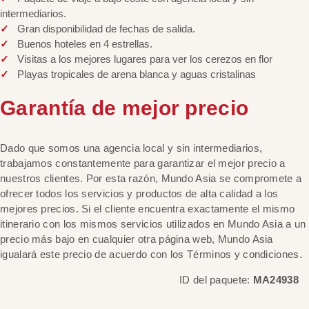
intermediarios.
Gran disponibilidad de fechas de salida.
Buenos hoteles en 4 estrellas.
Visitas a los mejores lugares para ver los cerezos en flor
Playas tropicales de arena blanca y aguas cristalinas
Garantía de mejor precio
Dado que somos una agencia local y sin intermediarios,
trabajamos constantemente para garantizar el mejor precio a
nuestros clientes. Por esta razón, Mundo Asia se compromete a
ofrecer todos los servicios y productos de alta calidad a los
mejores precios. Si el cliente encuentra exactamente el mismo
itinerario con los mismos servicios utilizados en Mundo Asia a un
precio más bajo en cualquier otra página web, Mundo Asia
igualará este precio de acuerdo con los Términos y condiciones.
ID del paquete:
MA24938