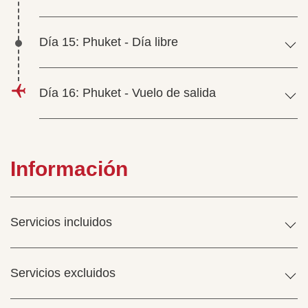
Día 15: Phuket - Día libre
Día 16: Phuket - Vuelo de salida
Información
Servicios incluidos
Servicios excluidos