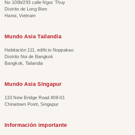
No 100b/293 calle Ngoc Thuy
Distrito de Long Bien
Hanoi, Vietnam
Mundo Asia Tailandia
Habitación 111, edificio Noppakao
Distrito Noi de Bangkok
Bangkok, Tailandia
Mundo Asia Singapur
133 New Bridge Road #08-01
Chinatown Point, Singapur
Información importante