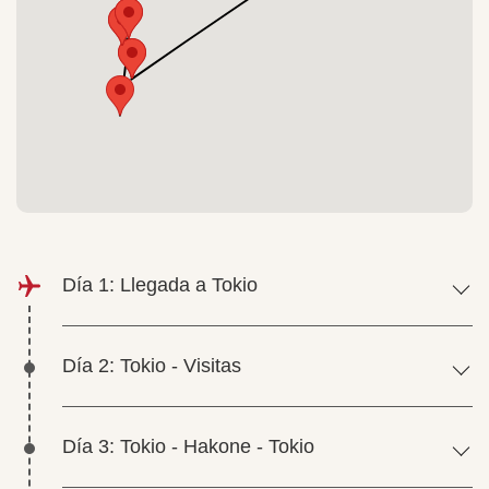
Día 1: Llegada a Tokio
Día 2: Tokio - Visitas
Día 3: Tokio - Hakone - Tokio