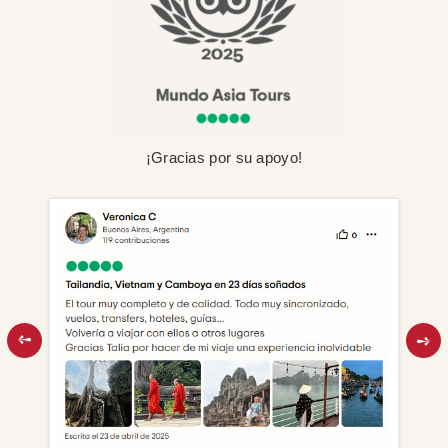
¡Gracias por su apoyo!