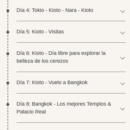
Día 4: Tokio - Kioto - Nara - Kioto
Día 5: Kioto - Visitas
Día 6: Kioto - Día libre para explorar la
belleza de los cerezos
Día 7: Kioto - Vuelo a Bangkok
Día 8: Bangkok - Los mejores Templos &
Palacio Real