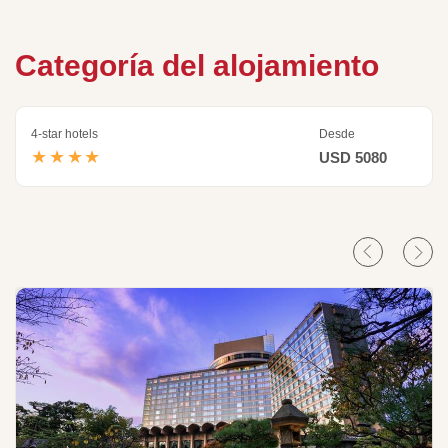
Categoría del alojamiento
4-star hotels
Desde
★★★★
USD 5080