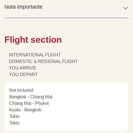
Nota importante
Flight section
INTERNATIONAL FLIGHT
DOMESTIC & REGIONAL FLIGHT
YOU ARRIVE
YOU DEPART
Not included
Bangkok - Chiang Mai
Chiang Mai - Phuket
Kyoto - Bangkok
Tokio
Tokio