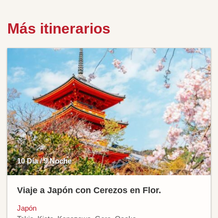
Más itinerarios
10 Día / 9 Noche
Viaje a Japón con Cerezos en Flor.
Japón