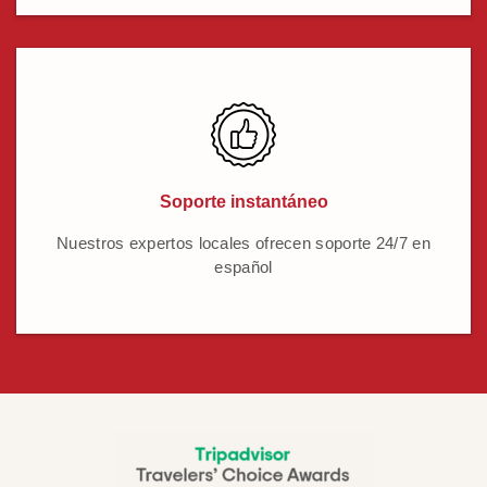
Soporte instantáneo
Nuestros expertos locales ofrecen soporte 24/7 en
español