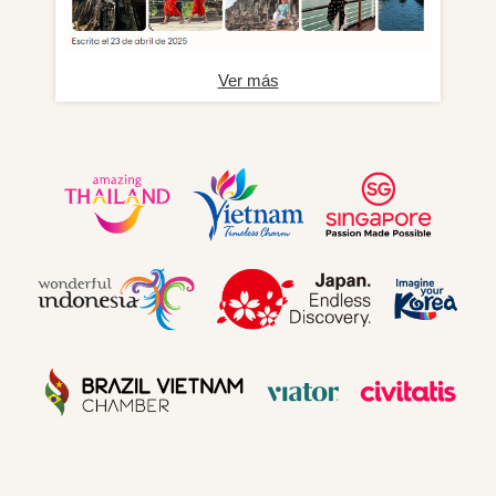
Ver más