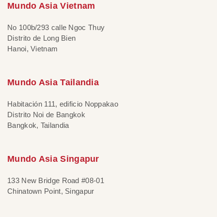
Mundo Asia Vietnam
No 100b/293 calle Ngoc Thuy
Distrito de Long Bien
Hanoi, Vietnam
Mundo Asia Tailandia
Habitación 111, edificio Noppakao
Distrito Noi de Bangkok
Bangkok, Tailandia
Mundo Asia Singapur
133 New Bridge Road #08-01
Chinatown Point, Singapur