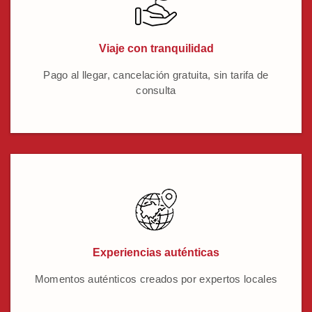
Viaje con tranquilidad
Pago al llegar, cancelación gratuita, sin tarifa de
consulta
Experiencias auténticas
Momentos auténticos creados por expertos locales