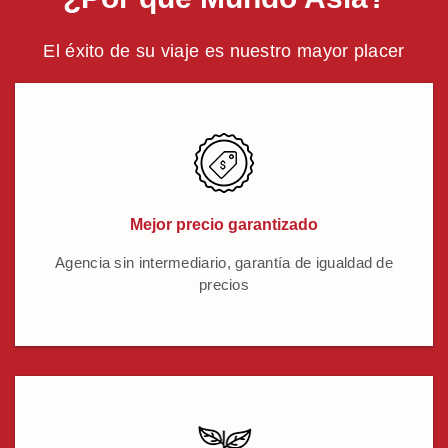
El éxito de su viaje es nuestro mayor placer
Mejor precio garantizado
Agencia sin intermediario, garantía de igualdad de
precios