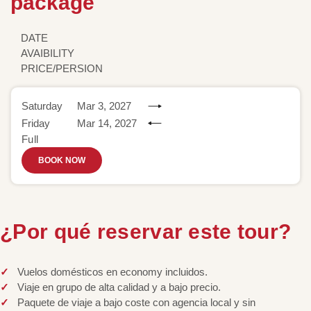
package
DATE
AVAIBILITY
PRICE/PERSION
Saturday
Mar 3, 2027
Friday
Mar 14, 2027
Full
BOOK NOW
¿Por qué reservar este tour?
Vuelos domésticos en economy incluidos.
Viaje en grupo de alta calidad y a bajo precio.
Paquete de viaje a bajo coste con agencia local y sin