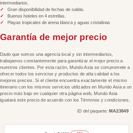
intermediarios.
Gran disponibilidad de fechas de salida.
Buenos hoteles en 4 estrellas.
Playas tropicales de arena blanca y aguas cristalinas
Garantía de mejor precio
Dado que somos una agencia local y sin intermediarios,
trabajamos constantemente para garantizar el mejor precio a
nuestros clientes. Por esta razón, Mundo Asia se compromete a
ofrecer todos los servicios y productos de alta calidad a los
mejores precios. Si el cliente encuentra exactamente el mismo
itinerario con los mismos servicios utilizados en Mundo Asia a un
precio más bajo en cualquier otra página web, Mundo Asia
igualará este precio de acuerdo con los Términos y condiciones.
ID del paquete:
MA23849