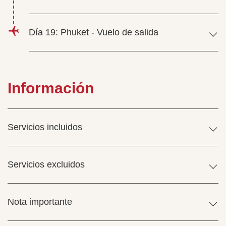
Día 19: Phuket - Vuelo de salida
Información
Servicios incluidos
Servicios excluidos
Nota importante