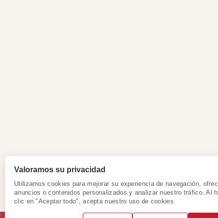
Valoramos su privacidad
Utilizamos cookies para mejorar su experiencia de navegación, ofrec
anuncios o contenidos personalizados y analizar nuestro tráfico. Al 
clic en "Aceptar todo", acepta nuestro uso de cookies.