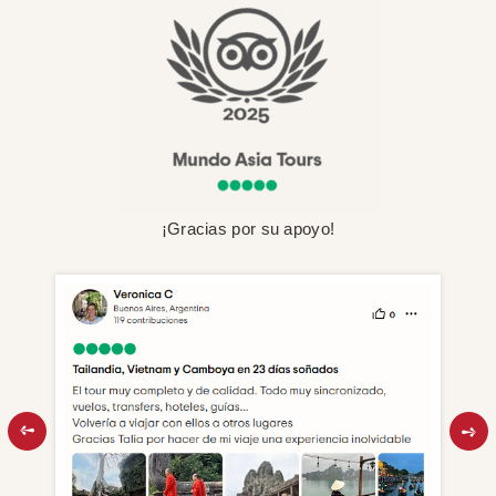
¡Gracias por su apoyo!