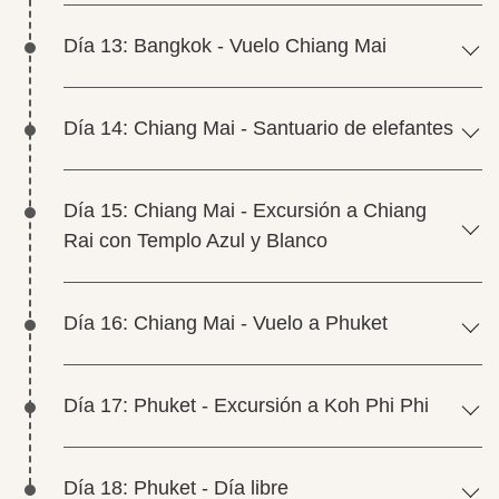
Día 13: Bangkok - Vuelo Chiang Mai
Día 14: Chiang Mai - Santuario de elefantes
Día 15: Chiang Mai - Excursión a Chiang
Rai con Templo Azul y Blanco
Día 16: Chiang Mai - Vuelo a Phuket
Día 17: Phuket - Excursión a Koh Phi Phi
Día 18: Phuket - Día libre