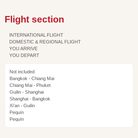
Flight section
INTERNATIONAL FLIGHT
DOMESTIC & REGIONAL FLIGHT
YOU ARRIVE
YOU DEPART
Not included
Bangkok - Chiang Mai
Chiang Mai - Phuket
Guilin - Shanghai
Shanghai - Bangkok
Xi'an - Guilin
Pequín
Pequín