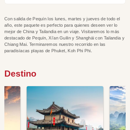
Con salida de Pequín los lunes, martes y jueves de todo el
año, este paquete es perfecto para quienes deseen ver lo
mejor de China y Tailandia en un viaje. Visitaremos lo más
destacado de Pequín, Xi'an Guilin y Shanghái con Tailandia y
Chiang Mai. Terminaremos nuestro recorrido en las
paradisíacas playas de Phuket, Koh Phi Phi.
Destino