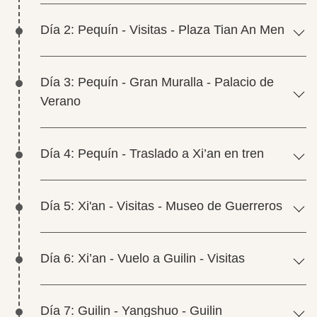
Día 2: Pequín - Visitas - Plaza Tian An Men
Día 3: Pequín - Gran Muralla - Palacio de
Verano
Día 4: Pequín - Traslado a Xi’an en tren
Día 5: Xi'an - Visitas - Museo de Guerreros
Día 6: Xi’an - Vuelo a Guilin - Visitas
Día 7: Guilin - Yangshuo - Guilin