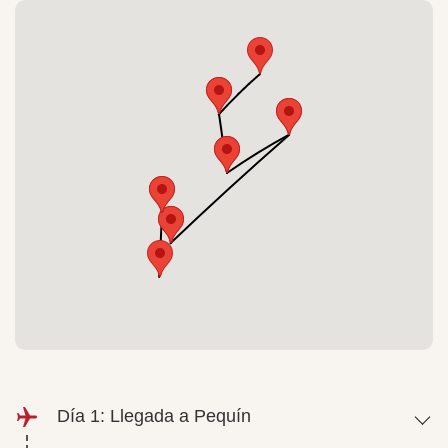
Día 1: Llegada a Pequín