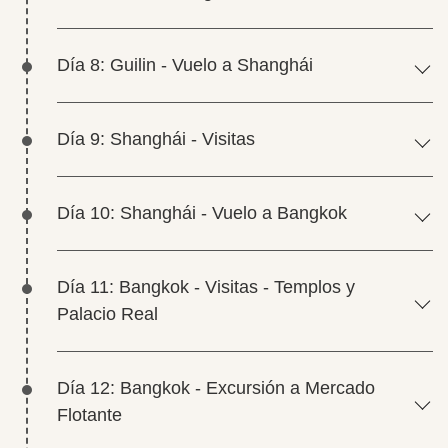
Día 8: Guilin - Vuelo a Shanghái
Día 9: Shanghái - Visitas
Día 10: Shanghái - Vuelo a Bangkok
Día 11: Bangkok - Visitas - Templos y
Palacio Real
Día 12: Bangkok - Excursión a Mercado
Flotante