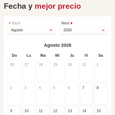
Fecha y
mejor precio
Back
Next
Agosto 2026
Do
Lu
Ma
Mi
Ju
Vi
Sa
26
27
28
29
30
31
1
2
3
4
5
6
7
8
9
10
11
12
13
14
15