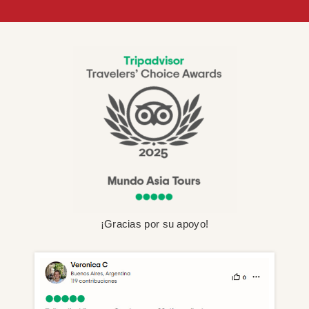
¡Gracias por su apoyo!