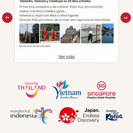
Ver más