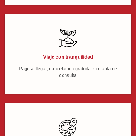
Viaje con tranquilidad
Pago al llegar, cancelación gratuita, sin tarifa de
consulta