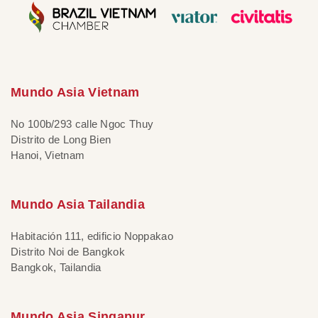
Mundo Asia Vietnam
No 100b/293 calle Ngoc Thuy
Distrito de Long Bien
Hanoi, Vietnam
Mundo Asia Tailandia
Habitación 111, edificio Noppakao
Distrito Noi de Bangkok
Bangkok, Tailandia
Mundo Asia Singapur