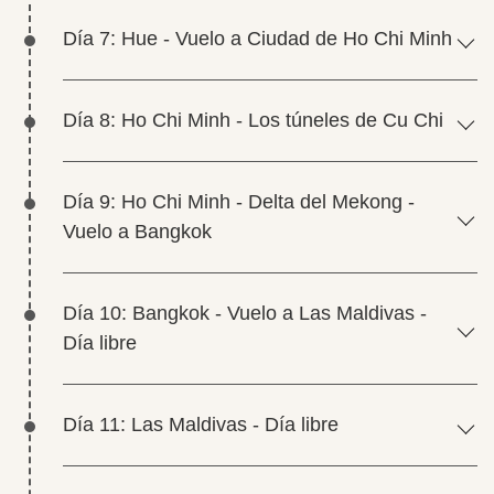
Día 7: Hue - Vuelo a Ciudad de Ho Chi Minh
Día 8: Ho Chi Minh - Los túneles de Cu Chi
Día 9: Ho Chi Minh - Delta del Mekong -
Vuelo a Bangkok
Día 10: Bangkok - Vuelo a Las Maldivas -
Día libre
Día 11: Las Maldivas - Día libre