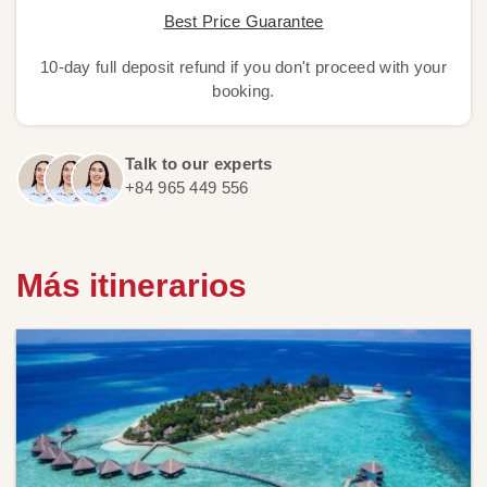
Best Price Guarantee
10-day full deposit refund if you don't proceed with your
booking.
Talk to our experts
+84 965 449 556
Más itinerarios