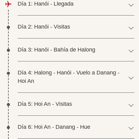
Día 1: Hanói - Llegada
Día 2: Hanói - Visitas
Día 3: Hanói - Bahía de Halong
Día 4: Halong - Hanói - Vuelo a Danang -
Hoi An
Día 5: Hoi An - Visitas
Día 6: Hoi An - Danang - Hue