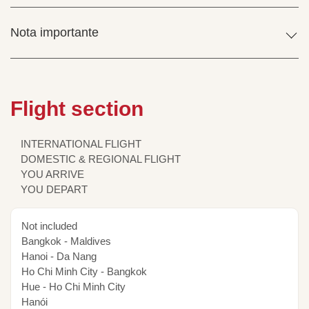
Nota importante
Flight section
INTERNATIONAL FLIGHT
DOMESTIC & REGIONAL FLIGHT
YOU ARRIVE
YOU DEPART
Not included
Bangkok - Maldives
Hanoi - Da Nang
Ho Chi Minh City - Bangkok
Hue - Ho Chi Minh City
Hanói