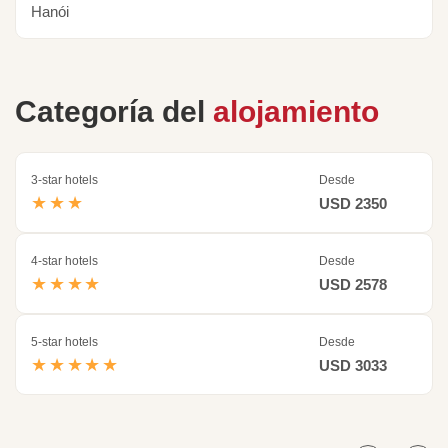
Hanói
Categoría del
alojamiento
3-star hotels
Desde
★★★
USD 2350
4-star hotels
Desde
★★★★
USD 2578
5-star hotels
Desde
★★★★★
USD 3033