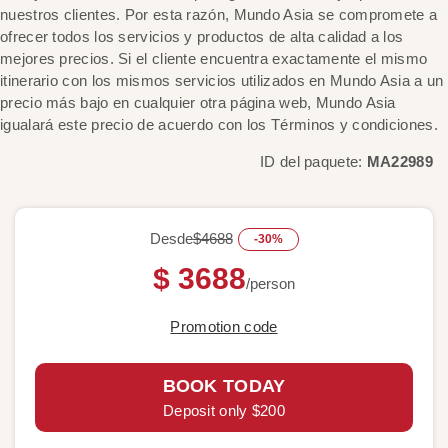
nuestros clientes. Por esta razón, Mundo Asia se compromete a
ofrecer todos los servicios y productos de alta calidad a los
mejores precios. Si el cliente encuentra exactamente el mismo
itinerario con los mismos servicios utilizados en Mundo Asia a un
precio más bajo en cualquier otra página web, Mundo Asia
igualará este precio de acuerdo con los Términos y condiciones.
ID del paquete:
MA22989
Desde
$4688
-30%
$ 3688
/person
Promotion code
BOOK TODAY
Deposit only $200