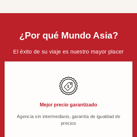
¿Por qué Mundo Asia?
El éxito de su viaje es nuestro mayor placer
Mejor precio garantizado
Agencia sin intermediario, garantía de igualdad de
precios