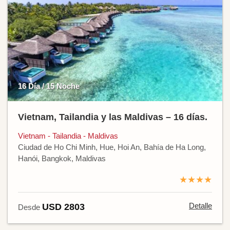
16 Día / 15 Noche
Vietnam, Tailandia y las Maldivas – 16 días.
Vietnam - Tailandia - Maldivas
Ciudad de Ho Chi Minh, Hue, Hoi An, Bahía de Ha Long,
Hanói, Bangkok, Maldivas
★★★★
Detalle
USD 2803
Desde