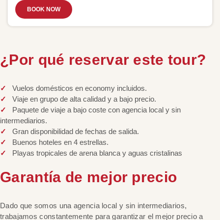
BOOK NOW
¿Por qué reservar este tour?
Vuelos domésticos en economy incluidos.
Viaje en grupo de alta calidad y a bajo precio.
Paquete de viaje a bajo coste con agencia local y sin
intermediarios.
Gran disponibilidad de fechas de salida.
Buenos hoteles en 4 estrellas.
Playas tropicales de arena blanca y aguas cristalinas
Garantía de mejor precio
Dado que somos una agencia local y sin intermediarios,
trabajamos constantemente para garantizar el mejor precio a