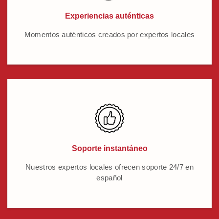
Experiencias auténticas
Momentos auténticos creados por expertos locales
Soporte instantáneo
Nuestros expertos locales ofrecen soporte 24/7 en
español