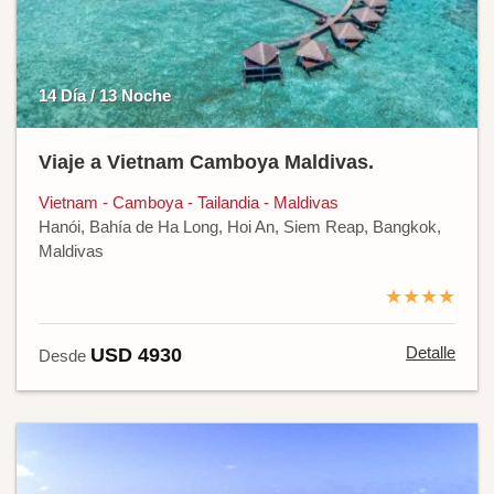
14 Día / 13 Noche
Viaje a Vietnam Camboya Maldivas.
Vietnam - Camboya - Tailandia - Maldivas
Hanói, Bahía de Ha Long, Hoi An, Siem Reap, Bangkok,
Maldivas
★★★★
Detalle
USD 4930
Desde