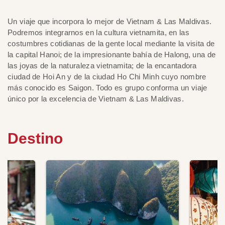
Un viaje que incorpora lo mejor de Vietnam & Las Maldivas.
Podremos integrarnos en la cultura vietnamita, en las
costumbres cotidianas de la gente local mediante la visita de
la capital Hanoi; de la impresionante bahía de Halong, una de
las joyas de la naturaleza vietnamita; de la encantadora
ciudad de Hoi An y de la ciudad Ho Chi Minh cuyo nombre
más conocido es Saigon. Todo es grupo conforma un viaje
único por la excelencia de Vietnam & Las Maldivas.
Destino