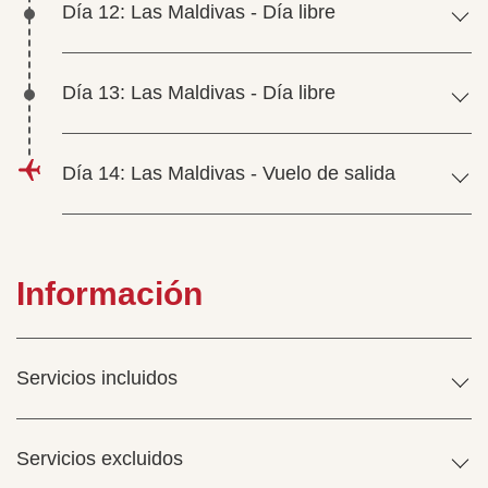
Día 12: Las Maldivas - Día libre
Día 13: Las Maldivas - Día libre
Día 14: Las Maldivas - Vuelo de salida
Información
Servicios incluidos
Servicios excluidos