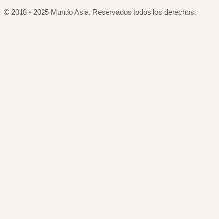
© 2018 - 2025 Mundo Asia. Reservados todos los derechos.