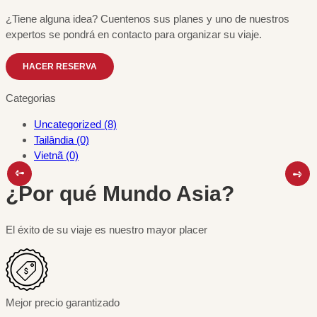
¿Tiene alguna idea? Cuentenos sus planes y uno de nuestros
expertos se pondrá en contacto para organizar su viaje.
HACER RESERVA
Categorias
Uncategorized (8)
Tailândia (0)
Vietnã (0)
¿Por qué Mundo Asia?
El éxito de su viaje es nuestro mayor placer
Mejor precio garantizado