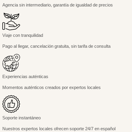
Agencia sin intermediario, garantía de igualdad de precios
Viaje con tranquilidad
Pago al llegar, cancelación gratuita, sin tarifa de consulta
Experiencias auténticas
Momentos auténticos creados por expertos locales
Soporte instantáneo
Nuestros expertos locales ofrecen soporte 24/7 en español