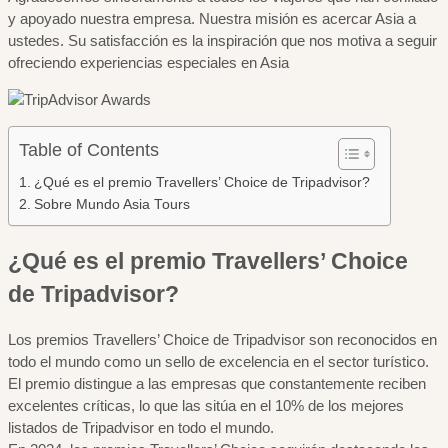
y apoyado nuestra empresa. Nuestra misión es acercar Asia a
ustedes. Su satisfacción es la inspiración que nos motiva a seguir
ofreciendo experiencias especiales en Asia
Table of Contents
¿Qué es el premio Travellers’ Choice de Tripadvisor?
Sobre Mundo Asia Tours
¿Qué es el premio Travellers’ Choice
de Tripadvisor?
Los premios Travellers’ Choice de Tripadvisor son reconocidos en
todo el mundo como un sello de excelencia en el sector turístico.
El premio distingue a las empresas que constantemente reciben
excelentes críticas, lo que las sitúa en el 10% de los mejores
listados de Tripadvisor en todo el mundo.