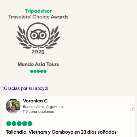
¡Gracias por su apoyo!