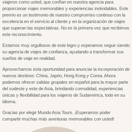
viajeros como usted, que confían en nuestra agencia para
proporcionar viajes memorables y experiencias inolvidables. Este
premio es un testimonio de nuestro compromiso continuo con la
excelencia en el servicio al cliente y en la organización de viajes
que superan las expectativas. No es la primera vez que recibimos
este reconocimiento.
Estamos muy orgullosos de este logro y esperamos seguir siendo
su agencia de viajes de confianza, ayudando a transformar sus
sueños de viaje en realidad.
Aprovechamos esta oportunidad para anunciar la incorporación de
nuevos destinos: China, Japón, Hong Kong y Corea. Ahora
podemos ofrecer salidas grupales en español para la mayor parte
del sudeste y este de Asia, brindando comodidad, experiencias
únicas y flexibilidad para los viajeros de Sudamérica, todo en su
idioma.
Gracias por elegir Mundo Asia Tours. ¡Esperamos poder
compartir muchas más aventuras memorables con usted!