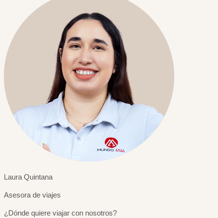
Laura Quintana
Asesora de viajes
¿Dónde quiere viajar con nosotros?