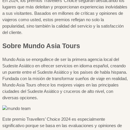
En 2024, los premios Travellers’ Choice seguirán destacando los
lugares que más deleitan y proporcionan experiencias inolvidables
a sus visitantes. Basados en millones de críticas y opiniones de
viajeros como usted, estos premios reflejan no solo la
popularidad, sino también la calidad del servicio y la satisfacción
del cliente.
Sobre Mundo Asia Tours
Mundo Asia se enorgullece de ser la primera agencia local del
Sudeste Asiático en ofrecer servicios en idioma español, creando
un puente entre el Sudeste Asiático y los países de habla hispana.
Fundada con la misión de transformar sueños de viaje en realidad,
Mundo Asia Tours ofrece los mejores viajes en las principales
ciudades del Sudeste Asiático y cruceros de alto nivel, con
diversas opciones.
Este premio Travellers’ Choice 2024 es especialmente
significativo porque se basa en las evaluaciones y opiniones de