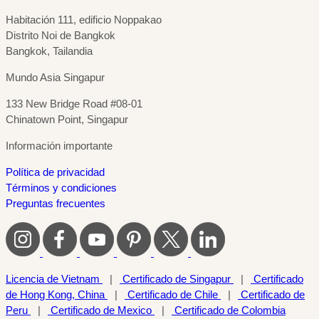
Habitación 111, edificio Noppakao
Distrito Noi de Bangkok
Bangkok, Tailandia
Mundo Asia Singapur
133 New Bridge Road #08-01
Chinatown Point, Singapur
Información importante
Política de privacidad
Términos y condiciones
Preguntas frecuentes
Licencia de Vietnam
|
Certificado de Singapur
|
Certificado
de Hong Kong, China
|
Certificado de Chile
|
Certificado de
Peru
|
Certificado de Mexico
|
Certificado de Colombia