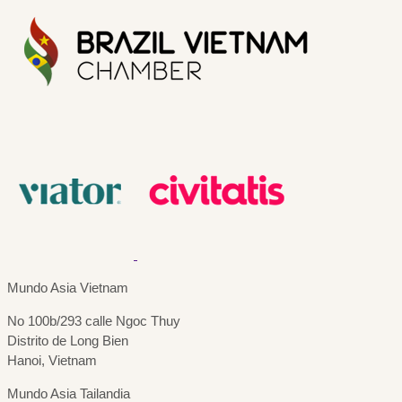
Mundo Asia Vietnam
No 100b/293 calle Ngoc Thuy
Distrito de Long Bien
Hanoi, Vietnam
Mundo Asia Tailandia