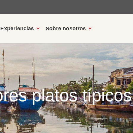
Experiencias
Sobre nosotros
res platos típicos