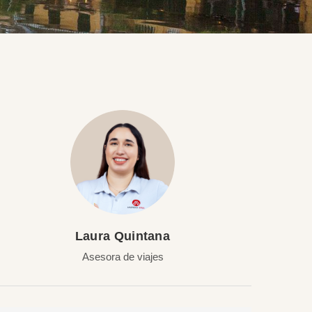
Laura Quintana
Asesora de viajes