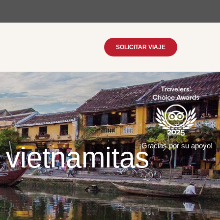
SOLICITAR VIAJE
 vietnamitas
¡Gracias por su apoyo!