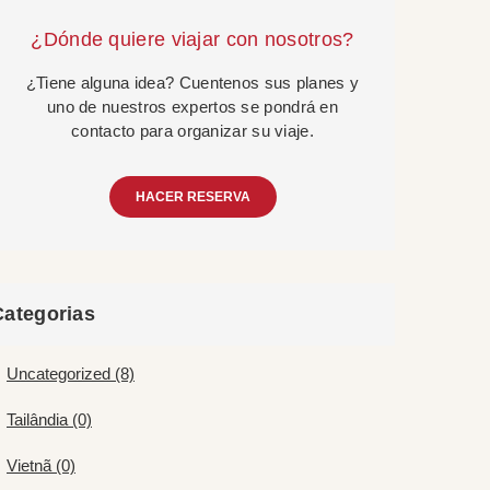
¿Dónde quiere viajar con nosotros?
¿Tiene alguna idea? Cuentenos sus planes y
uno de nuestros expertos se pondrá en
contacto para organizar su viaje.
HACER RESERVA
Categorias
Uncategorized (8)
Tailândia (0)
Vietnã (0)