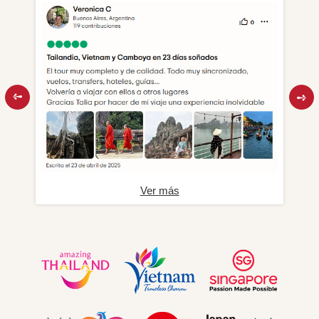
Ver más