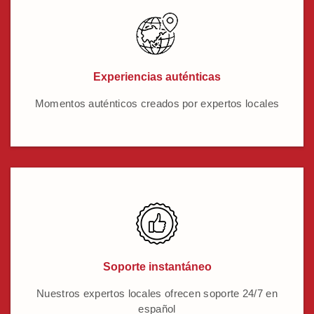
Experiencias auténticas
Momentos auténticos creados por expertos locales
Soporte instantáneo
Nuestros expertos locales ofrecen soporte 24/7 en
español