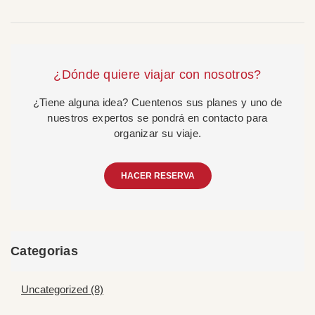
¿Dónde quiere viajar con nosotros?
¿Tiene alguna idea? Cuentenos sus planes y uno de
nuestros expertos se pondrá en contacto para
organizar su viaje.
HACER RESERVA
Categorias
Uncategorized (8)