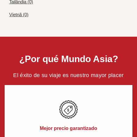
Tailândia (0)
Vietnã (0)
¿Por qué Mundo Asia?
El éxito de su viaje es nuestro mayor placer
Mejor precio garantizado