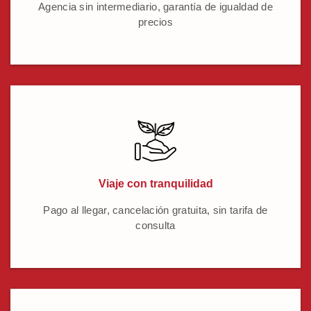
Agencia sin intermediario, garantía de igualdad de
precios
Viaje con tranquilidad
Pago al llegar, cancelación gratuita, sin tarifa de
consulta