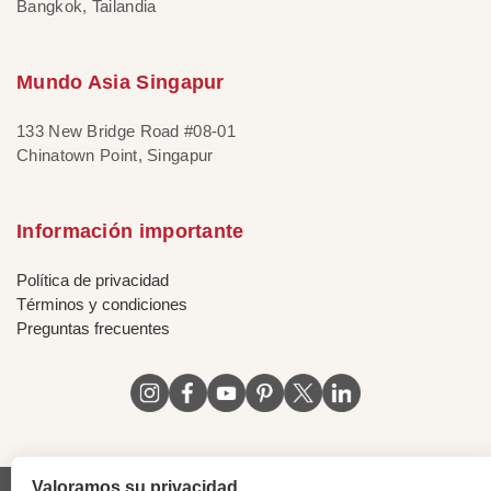
Bangkok, Tailandia
Mundo Asia Singapur
133 New Bridge Road #08-01
Chinatown Point, Singapur
Información importante
Política de privacidad
Términos y condiciones
Preguntas frecuentes
Valoramos su privacidad