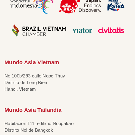
Mundo Asia Vietnam
No 100b/293 calle Ngoc Thuy
Distrito de Long Bien
Hanoi, Vietnam
Mundo Asia Tailandia
Habitación 111, edificio Noppakao
Distrito Noi de Bangkok