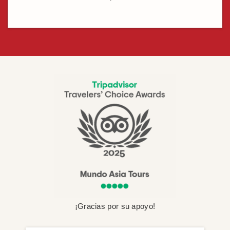
¡Gracias por su apoyo!