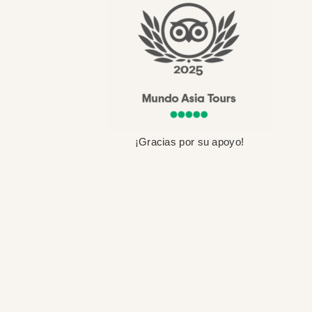
¡Gracias por su apoyo!