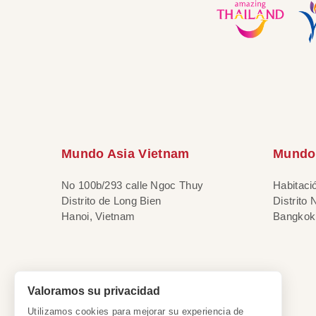
Mundo Asia Vietnam
Mundo 
No 100b/293 calle Ngoc Thuy
Habitaci
Distrito de Long Bien
Distrito
Hanoi, Vietnam
Bangkok,
Valoramos su privacidad
Utilizamos cookies para mejorar su experiencia de