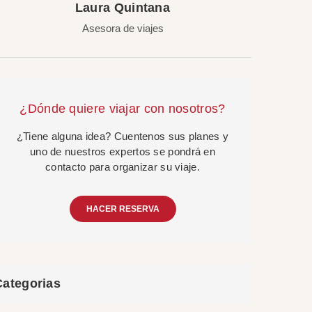
Laura Quintana
Asesora de viajes
¿Dónde quiere viajar con nosotros?
¿Tiene alguna idea? Cuentenos sus planes y
uno de nuestros expertos se pondrá en
contacto para organizar su viaje.
HACER RESERVA
Categorias