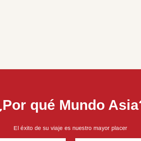
¿Por qué Mundo Asia
El éxito de su viaje es nuestro mayor placer