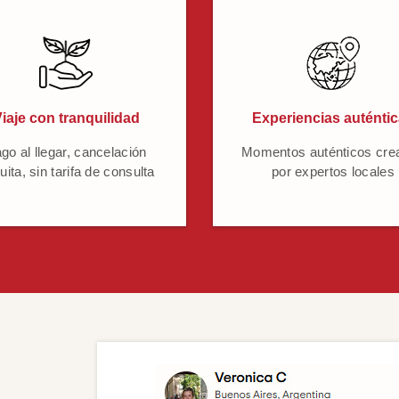
iaje con tranquilidad
Experiencias auténti
go al llegar, cancelación
Momentos auténticos cre
uita, sin tarifa de consulta
por expertos locales