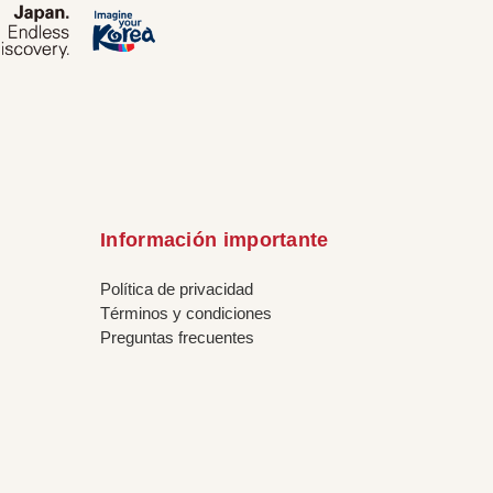
Información importante
Política de privacidad
Términos y condiciones
Preguntas frecuentes