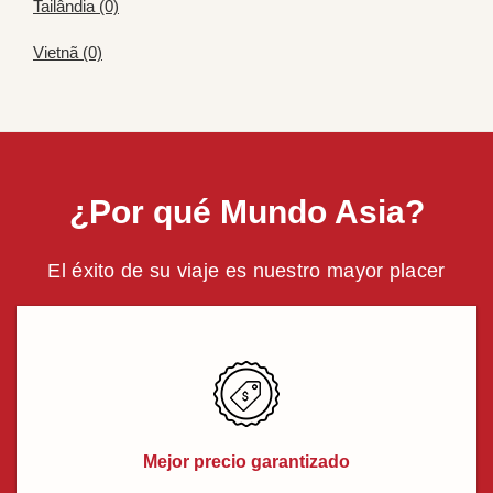
Tailândia (0)
Vietnã (0)
¿Por qué Mundo Asia?
El éxito de su viaje es nuestro mayor placer
Mejor precio garantizado