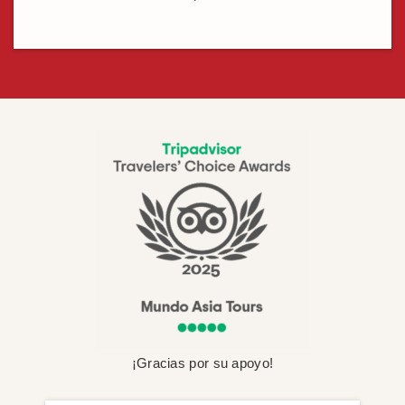
¡Gracias por su apoyo!