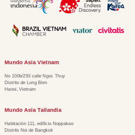
Mundo Asia Vietnam
No 100b/293 calle Ngoc Thuy
Distrito de Long Bien
Hanoi, Vietnam
Mundo Asia Tailandia
Habitación 111, edificio Noppakao
Distrito Noi de Bangkok