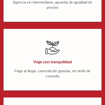
Agencia sin intermediario, garantía de igualdad de
precios
Viaje con tranquilidad
Pago al llegar, cancelación gratuita, sin tarifa de
consulta