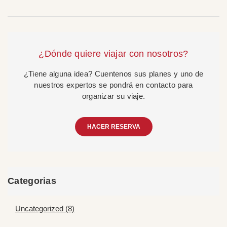
¿Dónde quiere viajar con nosotros?
¿Tiene alguna idea? Cuentenos sus planes y uno de
nuestros expertos se pondrá en contacto para
organizar su viaje.
HACER RESERVA
Categorias
Uncategorized (8)