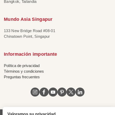
Bangkok, Tailandia
Mundo Asia Singapur
133 New Bridge Road #08-01
Chinatown Point, Singapur
Información importante
Política de privacidad
Términos y condiciones
Preguntas frecuentes
Valoramos su privacidad