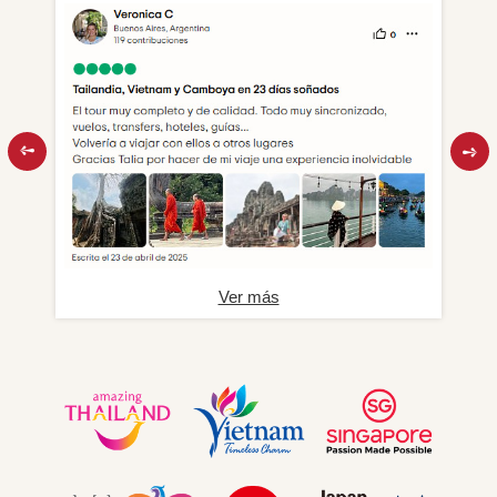
Ver más