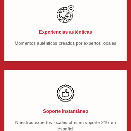
Experiencias auténticas
Momentos auténticos creados por expertos locales
Soporte instantáneo
Nuestros expertos locales ofrecen soporte 24/7 en
español