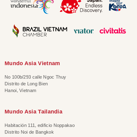
Mundo Asia Vietnam
No 100b/293 calle Ngoc Thuy
Distrito de Long Bien
Hanoi, Vietnam
Mundo Asia Tailandia
Habitación 111, edificio Noppakao
Distrito Noi de Bangkok