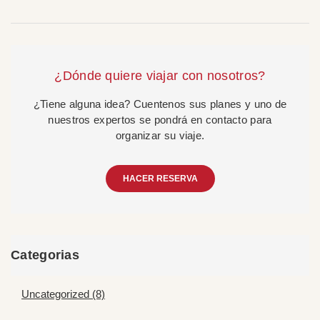
¿Dónde quiere viajar con nosotros?
¿Tiene alguna idea? Cuentenos sus planes y uno de
nuestros expertos se pondrá en contacto para
organizar su viaje.
HACER RESERVA
Categorias
Uncategorized (8)