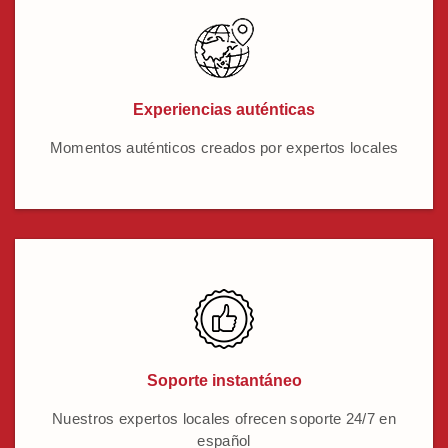
Experiencias auténticas
Momentos auténticos creados por expertos locales
Soporte instantáneo
Nuestros expertos locales ofrecen soporte 24/7 en
español