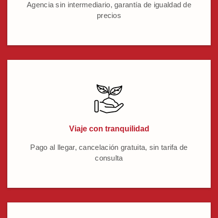
Agencia sin intermediario, garantía de igualdad de
precios
Viaje con tranquilidad
Pago al llegar, cancelación gratuita, sin tarifa de
consulta