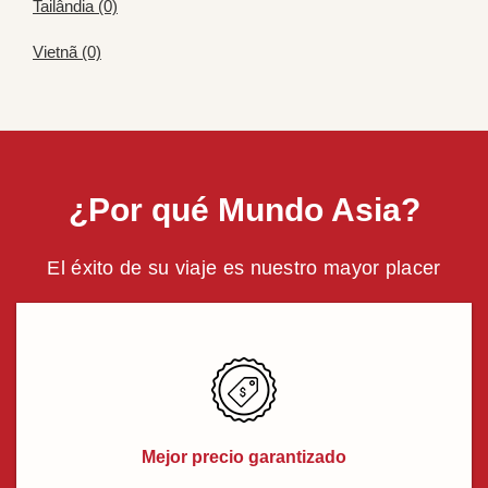
Tailândia (0)
Vietnã (0)
¿Por qué Mundo Asia?
El éxito de su viaje es nuestro mayor placer
Mejor precio garantizado