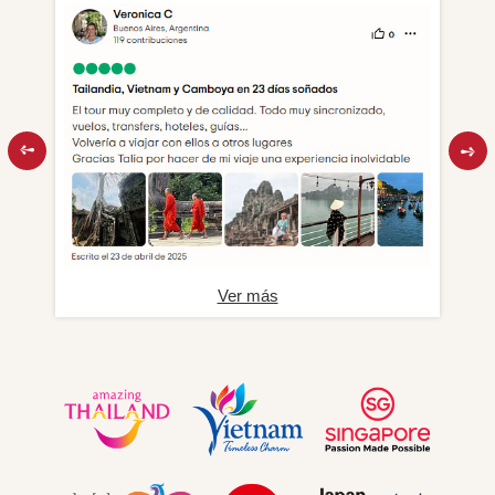
Ver más