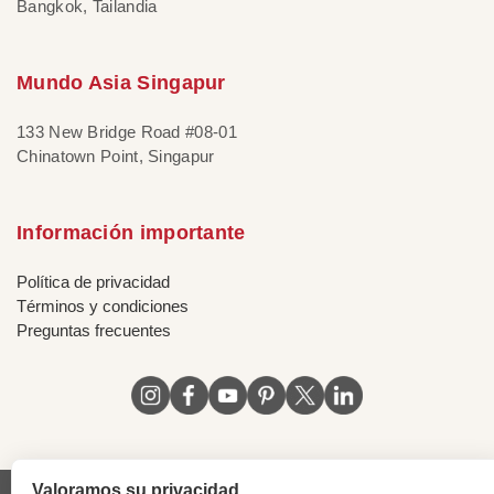
Bangkok, Tailandia
Mundo Asia Singapur
133 New Bridge Road #08-01
Chinatown Point, Singapur
Información importante
Política de privacidad
Términos y condiciones
Preguntas frecuentes
Valoramos su privacidad