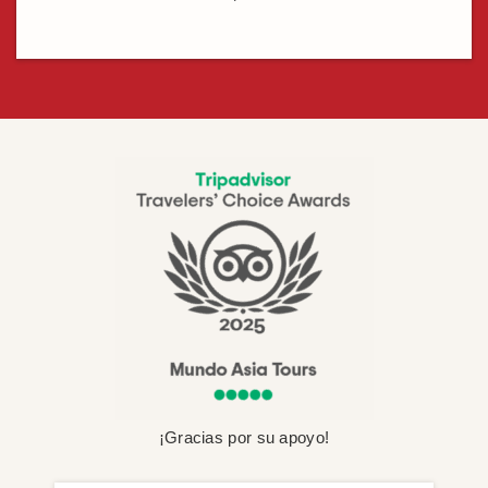
¡Gracias por su apoyo!