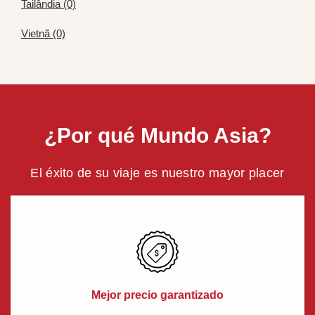
Tailândia (0)
Vietnã (0)
¿Por qué Mundo Asia?
El éxito de su viaje es nuestro mayor placer
Mejor precio garantizado