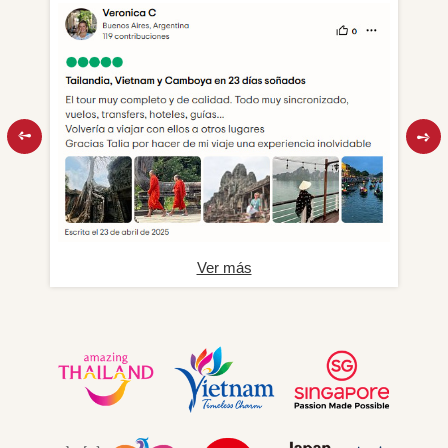
Ver más