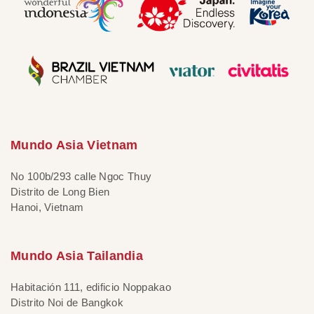
Mundo Asia Vietnam
No 100b/293 calle Ngoc Thuy
Distrito de Long Bien
Hanoi, Vietnam
Mundo Asia Tailandia
Habitación 111, edificio Noppakao
Distrito Noi de Bangkok