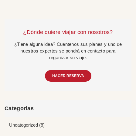
¿Dónde quiere viajar con nosotros?
¿Tiene alguna idea? Cuentenos sus planes y uno de
nuestros expertos se pondrá en contacto para
organizar su viaje.
HACER RESERVA
Categorias
Uncategorized (8)