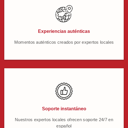
Experiencias auténticas
Momentos auténticos creados por expertos locales
Soporte instantáneo
Nuestros expertos locales ofrecen soporte 24/7 en
español