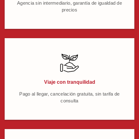
Agencia sin intermediario, garantía de igualdad de
precios
Viaje con tranquilidad
Pago al llegar, cancelación gratuita, sin tarifa de
consulta