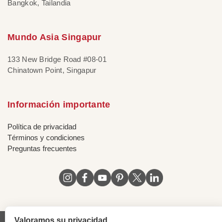
Bangkok, Tailandia
Mundo Asia Singapur
133 New Bridge Road #08-01
Chinatown Point, Singapur
Información importante
Política de privacidad
Términos y condiciones
Preguntas frecuentes
Valoramos su privacidad