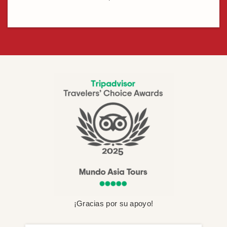
¡Gracias por su apoyo!