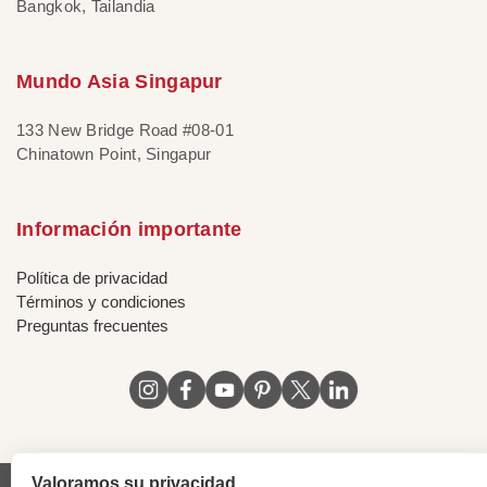
Bangkok, Tailandia
Mundo Asia Singapur
133 New Bridge Road #08-01
Chinatown Point, Singapur
Información importante
Política de privacidad
Términos y condiciones
Preguntas frecuentes
Valoramos su privacidad