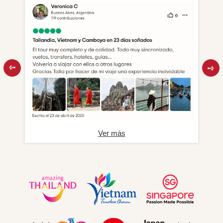
Ver más