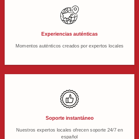
Experiencias auténticas
Momentos auténticos creados por expertos locales
Soporte instantáneo
Nuestros expertos locales ofrecen soporte 24/7 en
español