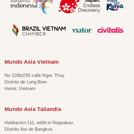
Mundo Asia Vietnam
No 100b/293 calle Ngoc Thuy
Distrito de Long Bien
Hanoi, Vietnam
Mundo Asia Tailandia
Habitación 111, edificio Noppakao
Distrito Noi de Bangkok