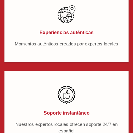
Experiencias auténticas
Momentos auténticos creados por expertos locales
Soporte instantáneo
Nuestros expertos locales ofrecen soporte 24/7 en
español