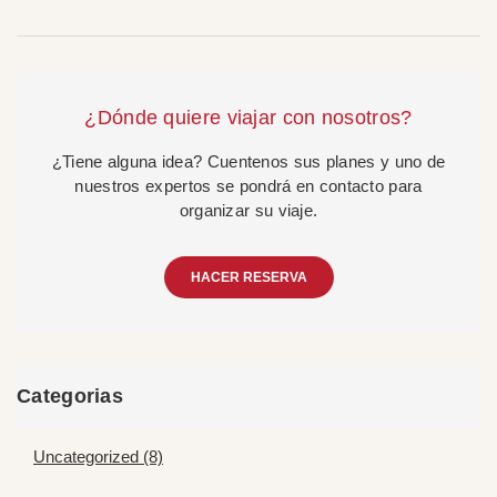
¿Dónde quiere viajar con nosotros?
¿Tiene alguna idea? Cuentenos sus planes y uno de
nuestros expertos se pondrá en contacto para
organizar su viaje.
HACER RESERVA
Categorias
Uncategorized (8)