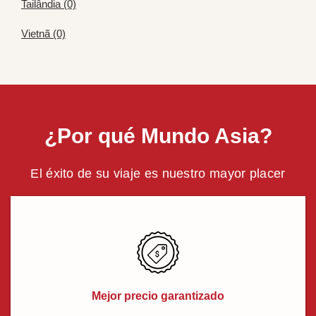
Tailândia (0)
Vietnã (0)
¿Por qué Mundo Asia?
El éxito de su viaje es nuestro mayor placer
Mejor precio garantizado