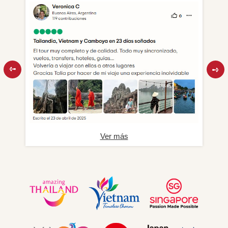
Ver más