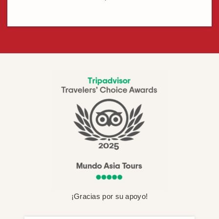
¡Gracias por su apoyo!