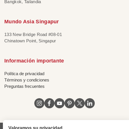
Bangkok, Tailandia
Mundo Asia Singapur
133 New Bridge Road #08-01
Chinatown Point, Singapur
Información importante
Política de privacidad
Términos y condiciones
Preguntas frecuentes
Valoramos su privacidad