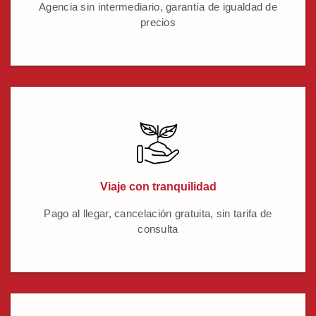
Agencia sin intermediario, garantía de igualdad de
precios
Viaje con tranquilidad
Pago al llegar, cancelación gratuita, sin tarifa de
consulta