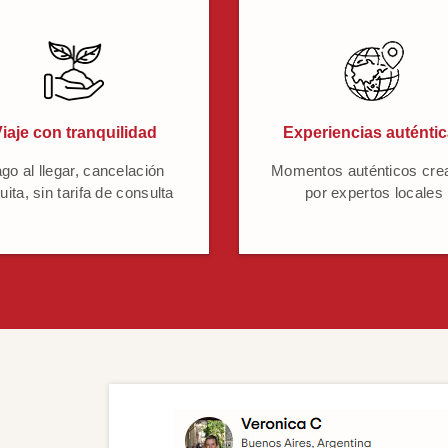
iaje con tranquilidad
Experiencias auténti
go al llegar, cancelación
Momentos auténticos cre
uita, sin tarifa de consulta
por expertos locales