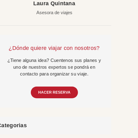
Laura Quintana
Asesora de viajes
¿Dónde quiere viajar con nosotros?
¿Tiene alguna idea? Cuentenos sus planes y
uno de nuestros expertos se pondrá en
contacto para organizar su viaje.
HACER RESERVA
Categorias