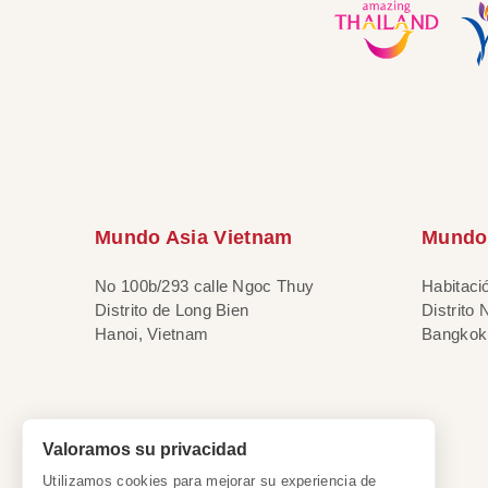
Mundo Asia Vietnam
Mundo 
No 100b/293 calle Ngoc Thuy
Habitaci
Distrito de Long Bien
Distrito
Hanoi, Vietnam
Bangkok,
Valoramos su privacidad
Utilizamos cookies para mejorar su experiencia de