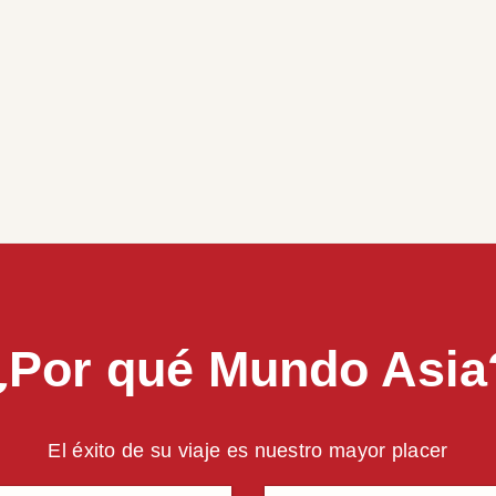
¿Por qué Mundo Asia
El éxito de su viaje es nuestro mayor placer