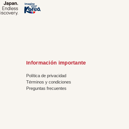
Información importante
Política de privacidad
Términos y condiciones
Preguntas frecuentes