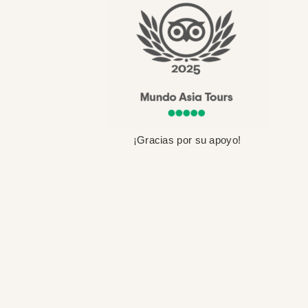
¡Gracias por su apoyo!