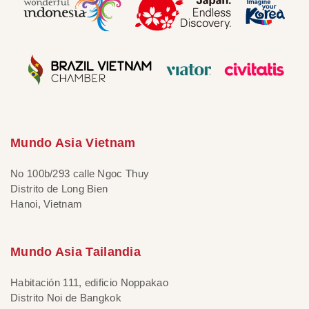
Mundo Asia Vietnam
No 100b/293 calle Ngoc Thuy
Distrito de Long Bien
Hanoi, Vietnam
Mundo Asia Tailandia
Habitación 111, edificio Noppakao
Distrito Noi de Bangkok