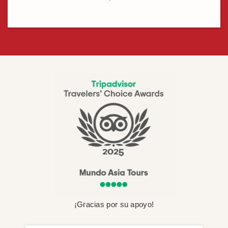
¡Gracias por su apoyo!