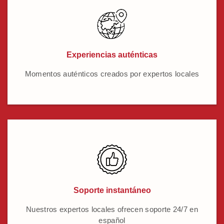
Experiencias auténticas
Momentos auténticos creados por expertos locales
Soporte instantáneo
Nuestros expertos locales ofrecen soporte 24/7 en
español