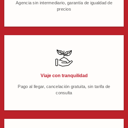
Agencia sin intermediario, garantía de igualdad de
precios
Viaje con tranquilidad
Pago al llegar, cancelación gratuita, sin tarifa de
consulta