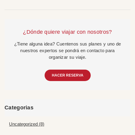
¿Dónde quiere viajar con nosotros?
¿Tiene alguna idea? Cuentenos sus planes y uno de
nuestros expertos se pondrá en contacto para
organizar su viaje.
HACER RESERVA
Categorias
Uncategorized (8)