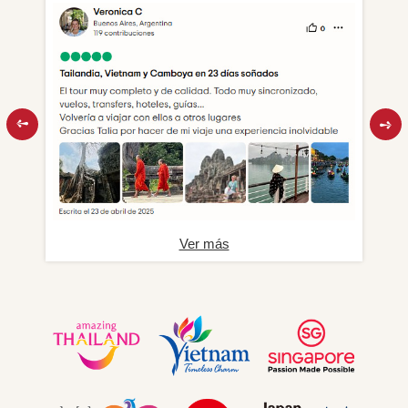
Ver más