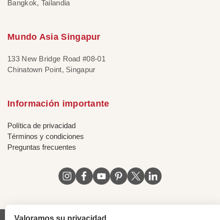
Bangkok, Tailandia
Mundo Asia Singapur
133 New Bridge Road #08-01
Chinatown Point, Singapur
Información importante
Política de privacidad
Términos y condiciones
Preguntas frecuentes
Valoramos su privacidad