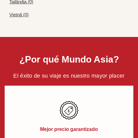
Tailândia (0)
Vietnã (0)
¿Por qué Mundo Asia?
El éxito de su viaje es nuestro mayor placer
Mejor precio garantizado