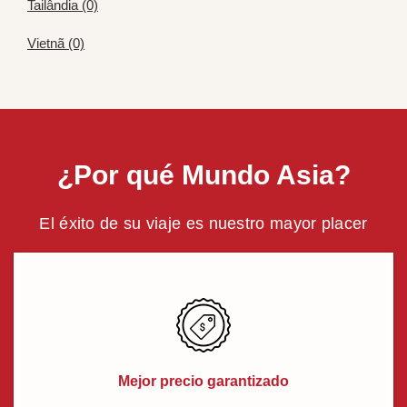
Tailândia (0)
Vietnã (0)
¿Por qué Mundo Asia?
El éxito de su viaje es nuestro mayor placer
Mejor precio garantizado