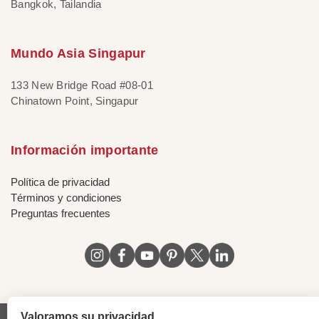
Bangkok, Tailandia
Mundo Asia Singapur
133 New Bridge Road #08-01
Chinatown Point, Singapur
Información importante
Política de privacidad
Términos y condiciones
Preguntas frecuentes
Valoramos su privacidad