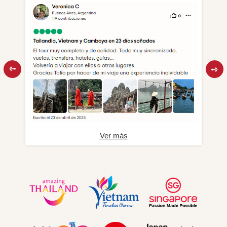
Ver más