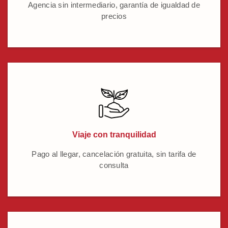
Agencia sin intermediario, garantía de igualdad de
precios
Viaje con tranquilidad
Pago al llegar, cancelación gratuita, sin tarifa de
consulta