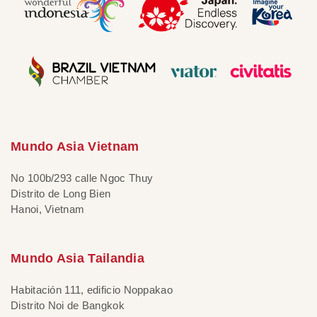
Mundo Asia Vietnam
No 100b/293 calle Ngoc Thuy
Distrito de Long Bien
Hanoi, Vietnam
Mundo Asia Tailandia
Habitación 111, edificio Noppakao
Distrito Noi de Bangkok