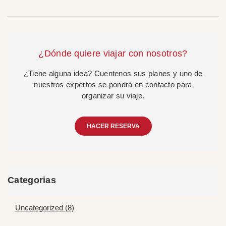
¿Dónde quiere viajar con nosotros?
¿Tiene alguna idea? Cuentenos sus planes y uno de
nuestros expertos se pondrá en contacto para
organizar su viaje.
HACER RESERVA
Categorias
Uncategorized (8)