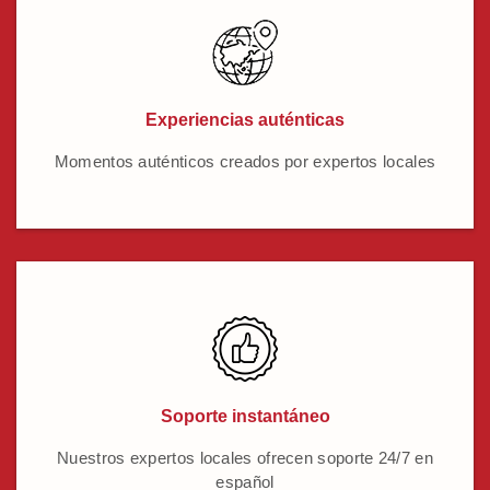
Experiencias auténticas
Momentos auténticos creados por expertos locales
Soporte instantáneo
Nuestros expertos locales ofrecen soporte 24/7 en
español