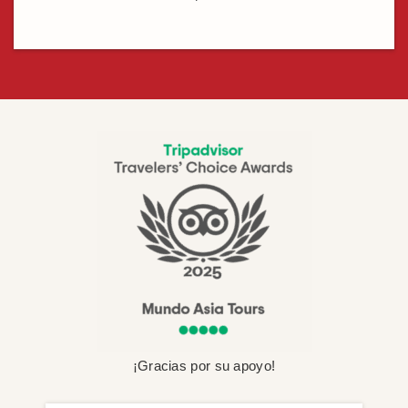
¡Gracias por su apoyo!