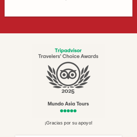
¡Gracias por su apoyo!