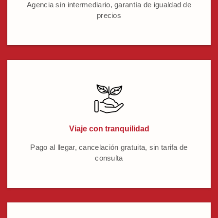
Agencia sin intermediario, garantía de igualdad de
precios
Viaje con tranquilidad
Pago al llegar, cancelación gratuita, sin tarifa de
consulta