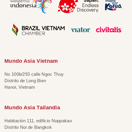
Mundo Asia Vietnam
No 100b/293 calle Ngoc Thuy
Distrito de Long Bien
Hanoi, Vietnam
Mundo Asia Tailandia
Habitación 111, edificio Noppakao
Distrito Noi de Bangkok