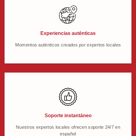
Experiencias auténticas
Momentos auténticos creados por expertos locales
Soporte instantáneo
Nuestros expertos locales ofrecen soporte 24/7 en
español