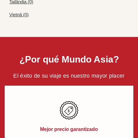
Tailândia (0)
Vietnã (0)
¿Por qué Mundo Asia?
El éxito de su viaje es nuestro mayor placer
Mejor precio garantizado