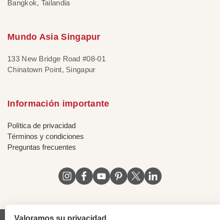
Bangkok, Tailandia
Mundo Asia Singapur
133 New Bridge Road #08-01
Chinatown Point, Singapur
Información importante
Política de privacidad
Términos y condiciones
Preguntas frecuentes
Valoramos su privacidad