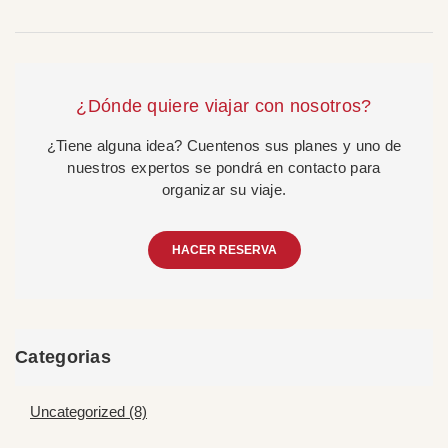
¿Dónde quiere viajar con nosotros?
¿Tiene alguna idea? Cuentenos sus planes y uno de
nuestros expertos se pondrá en contacto para
organizar su viaje.
HACER RESERVA
Categorias
Uncategorized (8)