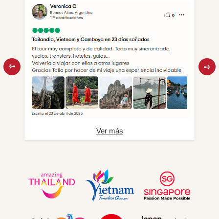
Ver más