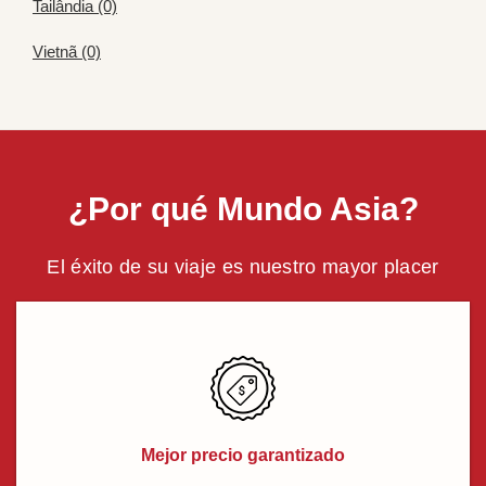
Tailândia (0)
Vietnã (0)
¿Por qué Mundo Asia?
El éxito de su viaje es nuestro mayor placer
Mejor precio garantizado