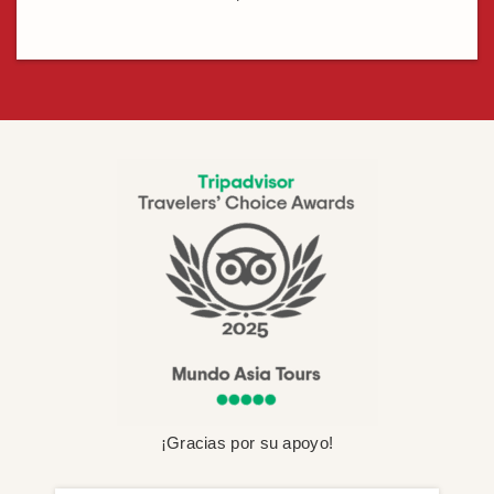
¡Gracias por su apoyo!