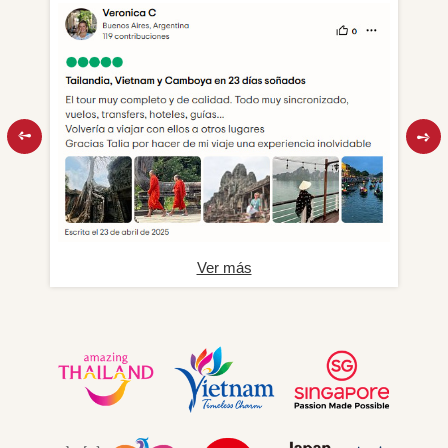
Ver más