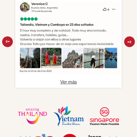
Ver más