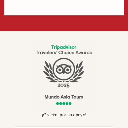
¡Gracias por su apoyo!