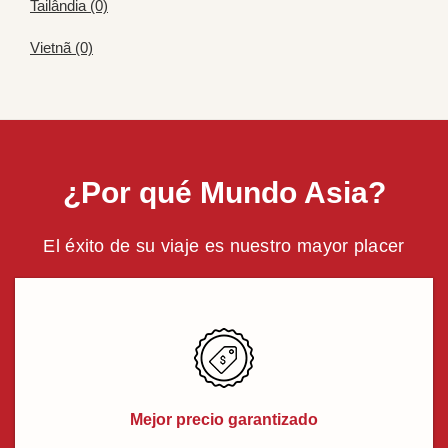
Tailândia (0)
Vietnã (0)
¿Por qué Mundo Asia?
El éxito de su viaje es nuestro mayor placer
Mejor precio garantizado