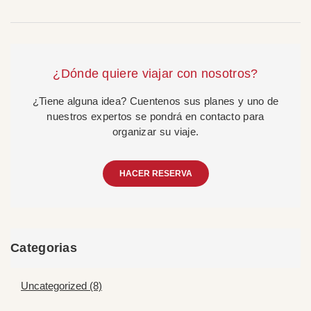
¿Dónde quiere viajar con nosotros?
¿Tiene alguna idea? Cuentenos sus planes y uno de
nuestros expertos se pondrá en contacto para
organizar su viaje.
HACER RESERVA
Categorias
Uncategorized (8)