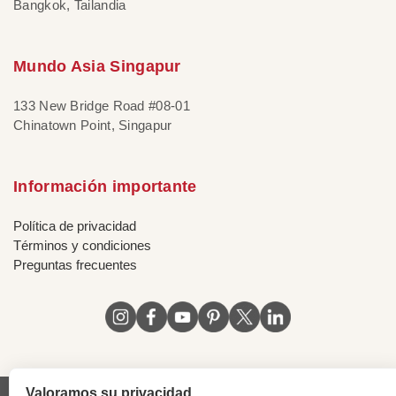
Bangkok, Tailandia
Mundo Asia Singapur
133 New Bridge Road #08-01
Chinatown Point, Singapur
Información importante
Política de privacidad
Términos y condiciones
Preguntas frecuentes
Valoramos su privacidad