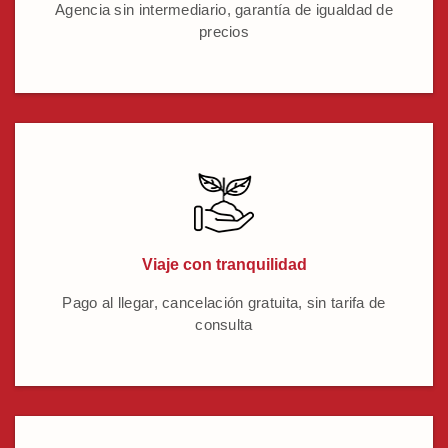
Agencia sin intermediario, garantía de igualdad de
precios
Viaje con tranquilidad
Pago al llegar, cancelación gratuita, sin tarifa de
consulta