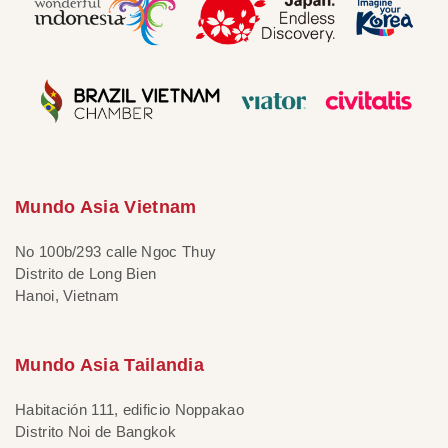
Mundo Asia Vietnam
No 100b/293 calle Ngoc Thuy
Distrito de Long Bien
Hanoi, Vietnam
Mundo Asia Tailandia
Habitación 111, edificio Noppakao
Distrito Noi de Bangkok