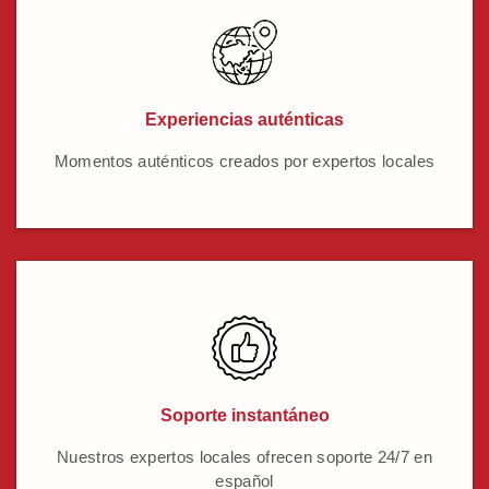
Experiencias auténticas
Momentos auténticos creados por expertos locales
Soporte instantáneo
Nuestros expertos locales ofrecen soporte 24/7 en
español