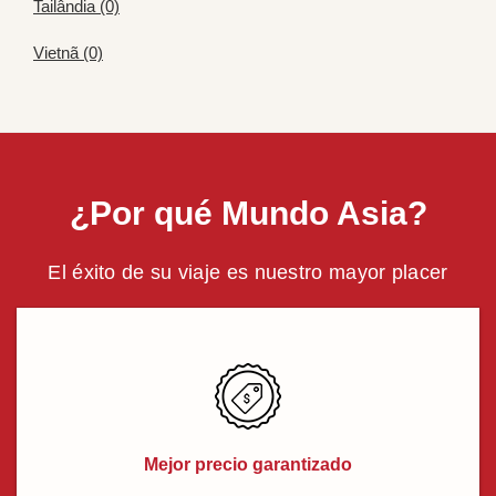
Tailândia (0)
Vietnã (0)
¿Por qué Mundo Asia?
El éxito de su viaje es nuestro mayor placer
Mejor precio garantizado