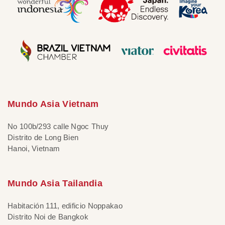
Mundo Asia Vietnam
No 100b/293 calle Ngoc Thuy
Distrito de Long Bien
Hanoi, Vietnam
Mundo Asia Tailandia
Habitación 111, edificio Noppakao
Distrito Noi de Bangkok