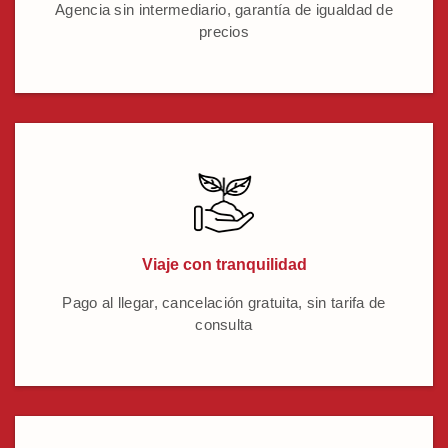
Agencia sin intermediario, garantía de igualdad de
precios
Viaje con tranquilidad
Pago al llegar, cancelación gratuita, sin tarifa de
consulta