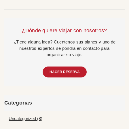
¿Dónde quiere viajar con nosotros?
¿Tiene alguna idea? Cuentenos sus planes y uno de
nuestros expertos se pondrá en contacto para
organizar su viaje.
HACER RESERVA
Categorias
Uncategorized (8)