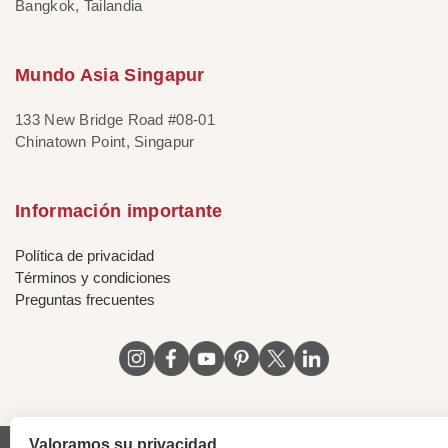
Bangkok, Tailandia
Mundo Asia Singapur
133 New Bridge Road #08-01
Chinatown Point, Singapur
Información importante
Política de privacidad
Términos y condiciones
Preguntas frecuentes
Valoramos su privacidad