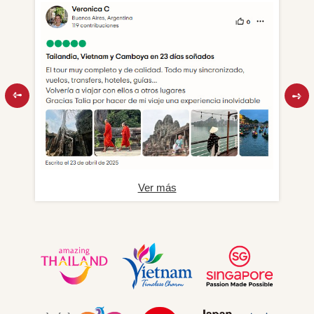
Ver más