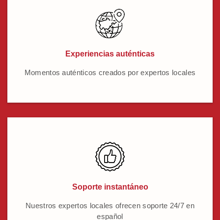
Experiencias auténticas
Momentos auténticos creados por expertos locales
Soporte instantáneo
Nuestros expertos locales ofrecen soporte 24/7 en
español