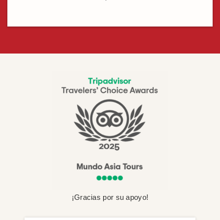
¡Gracias por su apoyo!