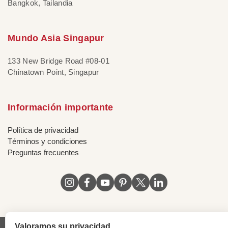
Bangkok, Tailandia
Mundo Asia Singapur
133 New Bridge Road #08-01
Chinatown Point, Singapur
Información importante
Política de privacidad
Términos y condiciones
Preguntas frecuentes
Valoramos su privacidad