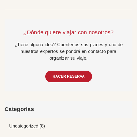
¿Dónde quiere viajar con nosotros?
¿Tiene alguna idea? Cuentenos sus planes y uno de
nuestros expertos se pondrá en contacto para
organizar su viaje.
HACER RESERVA
Categorias
Uncategorized (8)