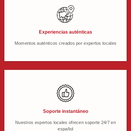
Experiencias auténticas
Momentos auténticos creados por expertos locales
Soporte instantáneo
Nuestros expertos locales ofrecen soporte 24/7 en
español