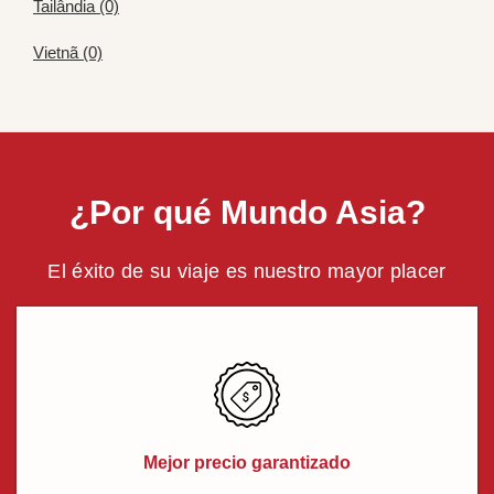
Tailândia (0)
Vietnã (0)
¿Por qué Mundo Asia?
El éxito de su viaje es nuestro mayor placer
Mejor precio garantizado