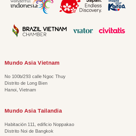
Mundo Asia Vietnam
No 100b/293 calle Ngoc Thuy
Distrito de Long Bien
Hanoi, Vietnam
Mundo Asia Tailandia
Habitación 111, edificio Noppakao
Distrito Noi de Bangkok