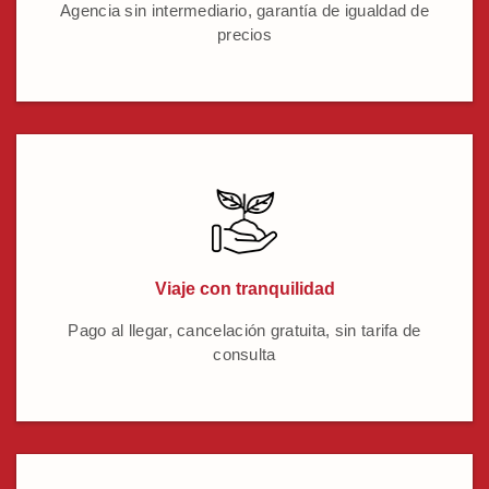
Agencia sin intermediario, garantía de igualdad de
precios
Viaje con tranquilidad
Pago al llegar, cancelación gratuita, sin tarifa de
consulta