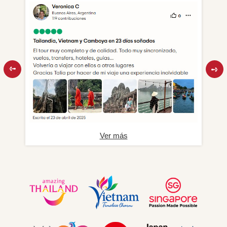
Ver más