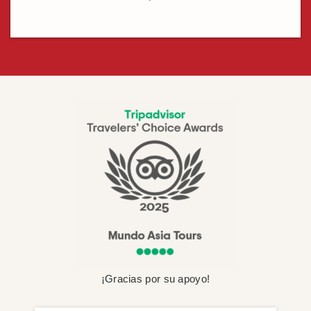
¡Gracias por su apoyo!