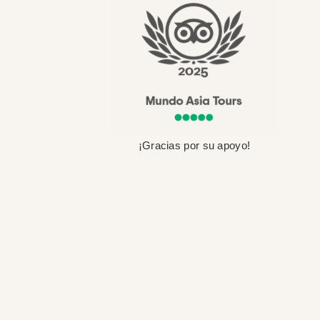
¡Gracias por su apoyo!