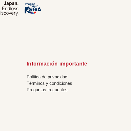
Información importante
Política de privacidad
Términos y condiciones
Preguntas frecuentes