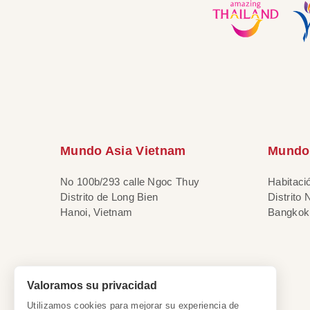
Mundo Asia Vietnam
Mundo 
No 100b/293 calle Ngoc Thuy
Habitaci
Distrito de Long Bien
Distrito
Hanoi, Vietnam
Bangkok,
Valoramos su privacidad
Utilizamos cookies para mejorar su experiencia de