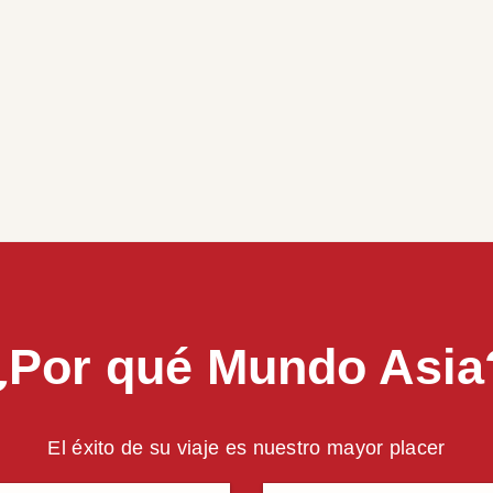
¿Por qué Mundo Asia
El éxito de su viaje es nuestro mayor placer