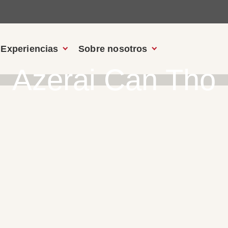
Experiencias
Sobre nosotros
Azerai Can Tho