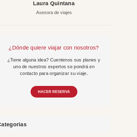
Laura Quintana
Asesora de viajes
¿Dónde quiere viajar con nosotros?
¿Tiene alguna idea? Cuentenos sus planes y
uno de nuestros expertos se pondrá en
contacto para organizar su viaje.
HACER RESERVA
Categorias