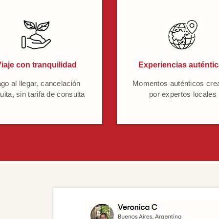
iaje con tranquilidad
Experiencias auténti
go al llegar, cancelación
Momentos auténticos cre
uita, sin tarifa de consulta
por expertos locales