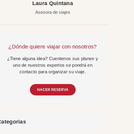
Laura Quintana
Asesora de viajes
¿Dónde quiere viajar con nosotros?
¿Tiene alguna idea? Cuentenos sus planes y
uno de nuestros expertos se pondrá en
contacto para organizar su viaje.
HACER RESERVA
Categorias