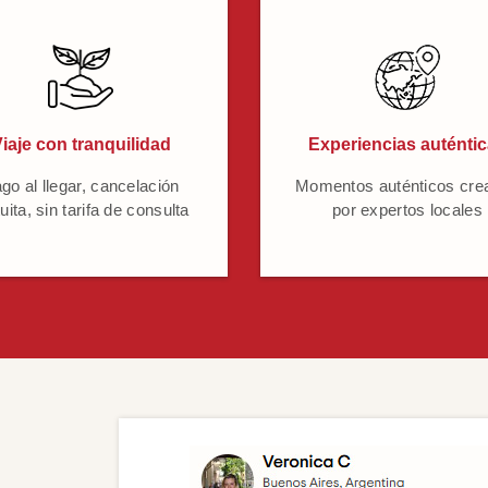
iaje con tranquilidad
Experiencias auténti
go al llegar, cancelación
Momentos auténticos cre
uita, sin tarifa de consulta
por expertos locales