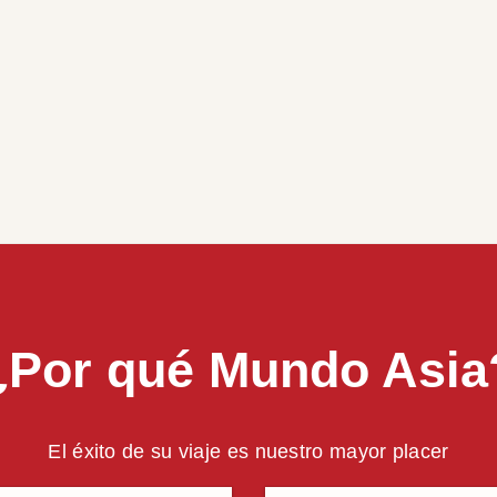
¿Por qué Mundo Asia
El éxito de su viaje es nuestro mayor placer