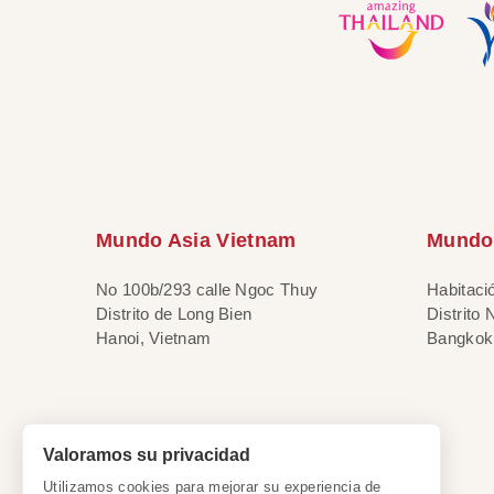
Mundo Asia Vietnam
Mundo 
No 100b/293 calle Ngoc Thuy
Habitaci
Distrito de Long Bien
Distrito
Hanoi, Vietnam
Bangkok,
Valoramos su privacidad
Utilizamos cookies para mejorar su experiencia de