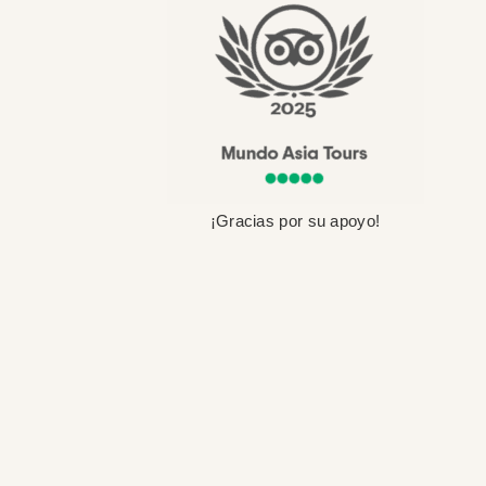
¡Gracias por su apoyo!