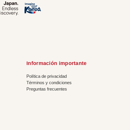
Información importante
Política de privacidad
Términos y condiciones
Preguntas frecuentes