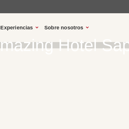
Experiencias
Sobre nosotros
mazing Hotel Sa