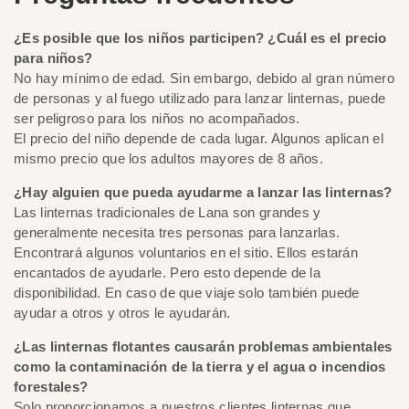
¿Es posible que los niños participen? ¿Cuál es el precio
para niños?
No hay mínimo de edad. Sin embargo, debido al gran número
de personas y al fuego utilizado para lanzar linternas, puede
ser peligroso para los niños no acompañados.
El precio del niño depende de cada lugar. Algunos aplican el
mismo precio que los adultos mayores de 8 años.
¿Hay alguien que pueda ayudarme a lanzar las linternas?
Las linternas tradicionales de Lana son grandes y
generalmente necesita tres personas para lanzarlas.
Encontrará algunos voluntarios en el sitio. Ellos estarán
encantados de ayudarle. Pero esto depende de la
disponibilidad. En caso de que viaje solo también puede
ayudar a otros y otros le ayudarán.
¿Las linternas flotantes causarán problemas ambientales
como la contaminación de la tierra y el agua o incendios
forestales?
Solo proporcionamos a nuestros clientes linternas que