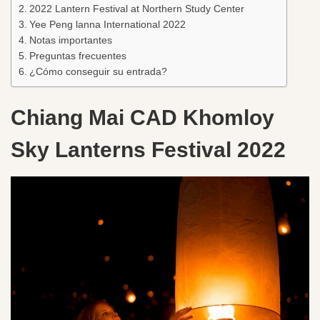
2022 Lantern Festival at Northern Study Center
Yee Peng lanna International 2022
Notas importantes
Preguntas frecuentes
¿Cómo conseguir su entrada?
Chiang Mai CAD Khomloy
Sky Lanterns Festival 2022