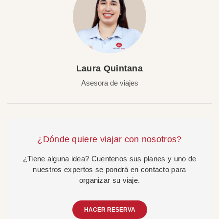
Laura Quintana
Asesora de viajes
¿Dónde quiere viajar con nosotros?
¿Tiene alguna idea? Cuentenos sus planes y uno de
nuestros expertos se pondrá en contacto para
organizar su viaje.
HACER RESERVA