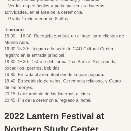
– Ver los espectáculos y participar en las diversas
actividades, en el área de la ceremonia.
– Gratis 1 niño menor de 8 años.
Itinerario
15.30 – 16.30: Recogida con bus en el hotel para clientes de
Mundo Asia.
16.30-18.30: Llegada a la sede de CAD Cultural Center,
registro en la entrada principal.
18.30-19.30: Disfrute del Lanna Thai Basket Set comida,
bocadillos, postres, bebidas
19.30: Entrada al área ritual desde la gran pagoda.
19.40: Espectáculo de velas, Ceremonia religiosa, y Canto
de los monjes.
20.15: Lanzamiento de las linternas al cielo.
20.45: Fin de la ceremonia, regreso al hotel.
2022 Lantern Festival at
Northern Study Center