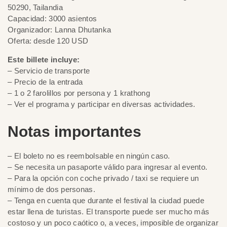
50290, Tailandia
Capacidad: 3000 asientos
Organizador: Lanna Dhutanka
Oferta: desde 120 USD
Este billete incluye:
– Servicio de transporte
– Precio de la entrada
– 1 o 2 farolillos por persona y 1 krathong
– Ver el programa y participar en diversas actividades.
Notas importantes
– El boleto no es reembolsable en ningún caso.
– Se necesita un pasaporte válido para ingresar al evento.
– Para la opción con coche privado / taxi se requiere un
mínimo de dos personas.
– Tenga en cuenta que durante el festival la ciudad puede
estar llena de turistas. El transporte puede ser mucho más
costoso y un poco caótico o, a veces, imposible de organizar