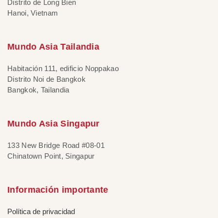
Distrito de Long Bien
Hanoi, Vietnam
Mundo Asia Tailandia
Habitación 111, edificio Noppakao
Distrito Noi de Bangkok
Bangkok, Tailandia
Mundo Asia Singapur
133 New Bridge Road #08-01
Chinatown Point, Singapur
Información importante
Política de privacidad