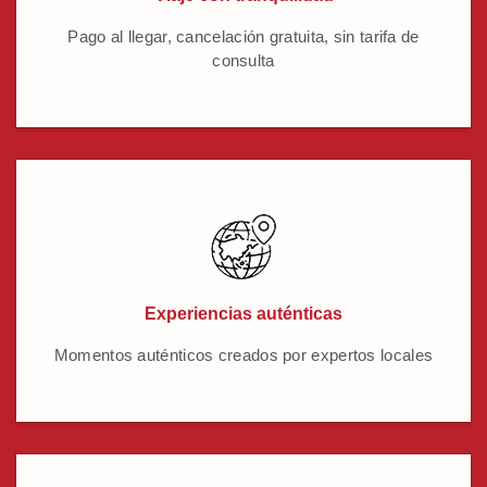
Pago al llegar, cancelación gratuita, sin tarifa de
consulta
Experiencias auténticas
Momentos auténticos creados por expertos locales