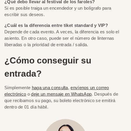
¿Qué debo llevar al festival de los faroles?
Si es posible traiga un encendedor y un bolígrafo para
escribir sus deseos.
¿Cuál es la diferencia entre tiket standard y VIP?
Depende de cada evento. A veces, la diferencia es solo el
asiento. En otro caso, puede ser el número de linternas
liberadas o la prioridad de entrada / salida.
¿Cómo conseguir su
entrada?
Simplemente
haga una consulta
,
envíenos un correo
electrónico
o
deje un mensaje en WhatsApp
. Después de
que recibamos su pago, su boleto electrónico se emitirá
dentro de 01 día hábil.