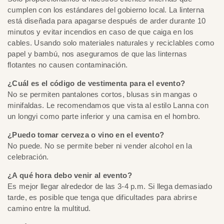
cumplen con los estándares del gobierno local. La linterna
está diseñada para apagarse después de arder durante 10
minutos y evitar incendios en caso de que caiga en los
cables. Usando solo materiales naturales y reciclables como
papel y bambú, nos aseguramos de que las linternas
flotantes no causen contaminación.
¿Cuál es el código de vestimenta para el evento?
No se permiten pantalones cortos, blusas sin mangas o
minifaldas. Le recomendamos que vista al estilo Lanna con
un longyi como parte inferior y una camisa en el hombro.
¿Puedo tomar cerveza o vino en el evento?
No puede. No se permite beber ni vender alcohol en la
celebración.
¿A qué hora debo venir al evento?
Es mejor llegar alrededor de las 3-4 p.m. Si llega demasiado
tarde, es posible que tenga que dificultades para abrirse
camino entre la multitud.