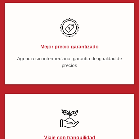
Mejor precio garantizado
Agencia sin intermediario, garantía de igualdad de
precios
Viaje con tranquilidad