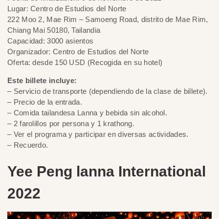
Lugar: Centro de Estudios del Norte
222 Moo 2, Mae Rim – Samoeng Road, distrito de Mae Rim,
Chiang Mai 50180, Tailandia
Capacidad: 3000 asientos
Organizador: Centro de Estudios del Norte
Oferta: desde 150 USD (Recogida en su hotel)
Este billete incluye:
– Servicio de transporte (dependiendo de la clase de billete).
– Precio de la entrada.
– Comida tailandesa Lanna y bebida sin alcohol.
– 2 farolillos por persona y 1 krathong.
– Ver el programa y participar en diversas actividades.
– Recuerdo.
Yee Peng lanna International
2022