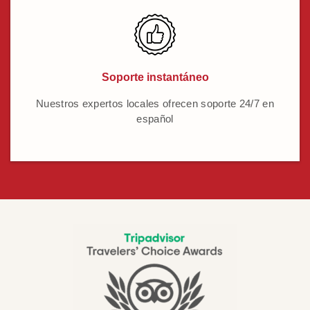
Soporte instantáneo
Nuestros expertos locales ofrecen soporte 24/7 en
español