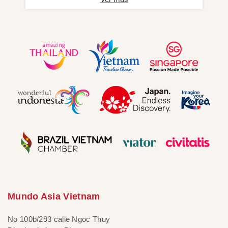
Mundo Asia Vietnam
No 100b/293 calle Ngoc Thuy