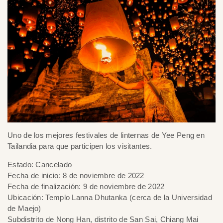
Uno de los mejores festivales de linternas de Yee Peng en
Tailandia para que participen los visitantes.
Estado: Cancelado
Fecha de inicio: 8 de noviembre de 2022
Fecha de finalización: 9 de noviembre de 2022
Ubicación: Templo Lanna Dhutanka (cerca de la Universidad
de Maejo)
Subdistrito de Nong Han, distrito de San Sai, Chiang Mai