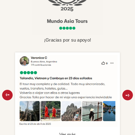
¡Gracias por su apoyo!
Ver más