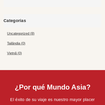
Categorias
Uncategorized (8)
Tailândia (0)
Vietnã (0)
¿Por qué Mundo Asia?
El éxito de su viaje es nuestro mayor placer