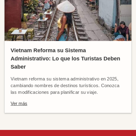
Vietnam Reforma su Sistema
Administrativo: Lo que los Turistas Deben
Saber
Vietnam reforma su sistema administrativo en 2025,
cambiando nombres de destinos turísticos. Conozca
las modificaciones para planificar su viaje.
Ver más