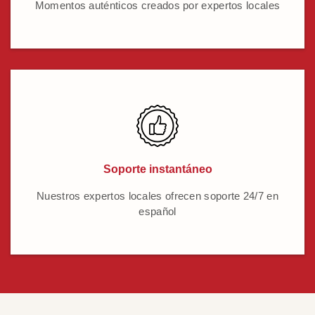
Momentos auténticos creados por expertos locales
Soporte instantáneo
Nuestros expertos locales ofrecen soporte 24/7 en
español