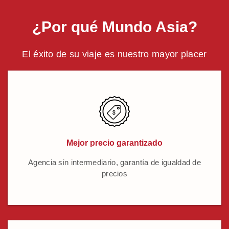
¿Por qué Mundo Asia?
El éxito de su viaje es nuestro mayor placer
Mejor precio garantizado
Agencia sin intermediario, garantía de igualdad de
precios