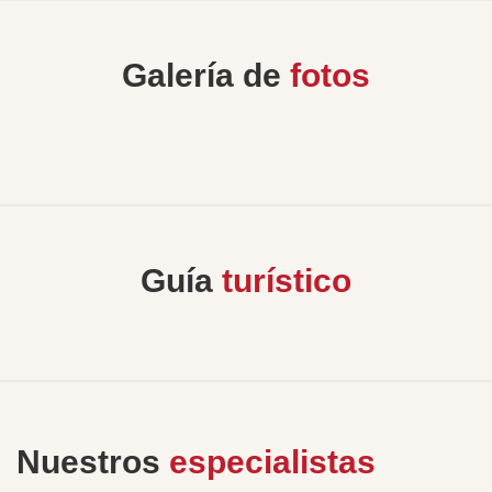
Galería de
fotos
Guía
turístico
Nuestros
especialistas