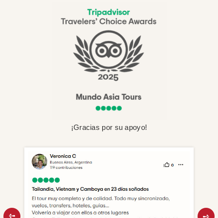
¡Gracias por su apoyo!