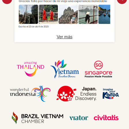
Ver más