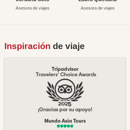
Asesora de viajes
Asesora de viajes
Inspiración
de viaje