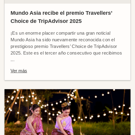
Mundo Asia recibe el premio Travellers’
Choice de TripAdvisor 2025
¡Es un enorme placer compartir una gran noticia!
Mundo Asia ha sido nuevamente reconocida con el
prestigioso premio Travellers’ Choice de TripAdvisor
2025. Este es el tercer año consecutivo que recibimos
...
Ver más