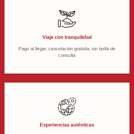
Viaje con tranquilidad
Pago al llegar, cancelación gratuita, sin tarifa de
consulta
Experiencias auténticas