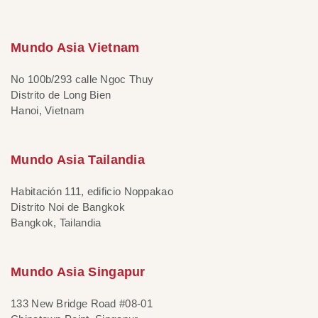
Mundo Asia Vietnam
No 100b/293 calle Ngoc Thuy
Distrito de Long Bien
Hanoi, Vietnam
Mundo Asia Tailandia
Habitación 111, edificio Noppakao
Distrito Noi de Bangkok
Bangkok, Tailandia
Mundo Asia Singapur
133 New Bridge Road #08-01