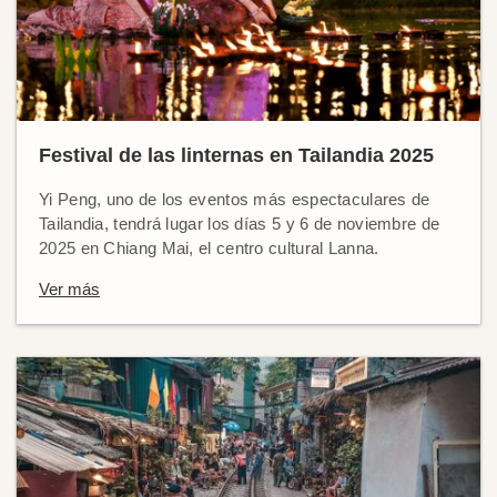
Festival de las linternas en Tailandia 2025
Yi Peng, uno de los eventos más espectaculares de
Tailandia, tendrá lugar los días 5 y 6 de noviembre de
2025 en Chiang Mai, el centro cultural Lanna.
Ver más