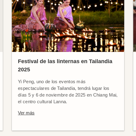
Festival de las linternas en Tailandia
2025
Yi Peng, uno de los eventos más
espectaculares de Tailandia, tendrá lugar los
días 5 y 6 de noviembre de 2025 en Chiang Mai,
el centro cultural Lanna.
Ver más