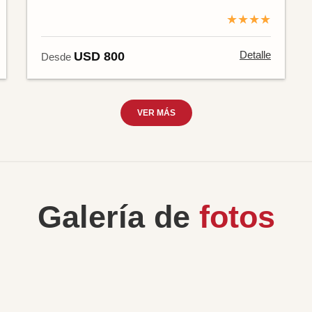
★★★★
Detalle
USD 800
Desde
VER MÁS
Galería de
fotos