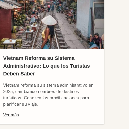
Vietnam Reforma su Sistema
Administrativo: Lo que los Turistas
Deben Saber
Vietnam reforma su sistema administrativo en
2025, cambiando nombres de destinos
turísticos. Conozca las modificaciones para
planificar su viaje.
Ver más