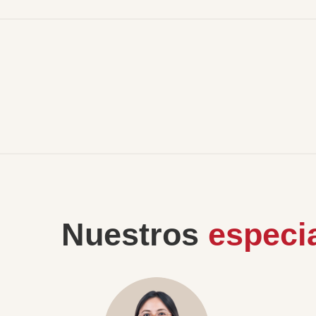
Nuestros
especia