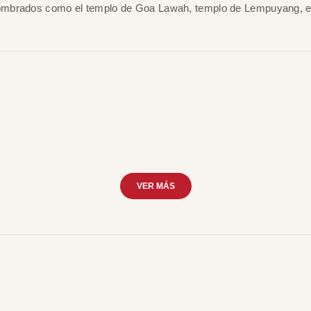
nombrados como el templo de Goa Lawah, templo de Lempuyang, e
VER MÁS