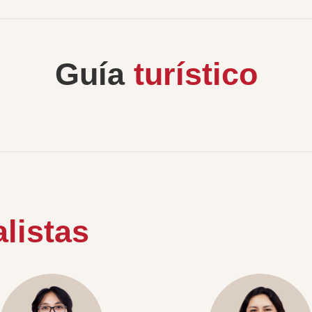
Guía
turístico
listas