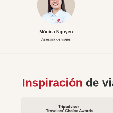
Mónica Nguyen
Asesora de viajes
Inspiración
de vi