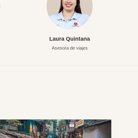
Laura Quintana
Asesora de viajes