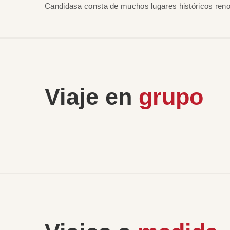
Candidasa consta de muchos lugares históricos re
Viaje en
grupo