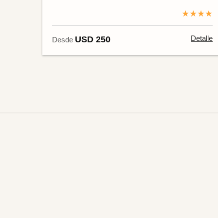
★★★★
Detalle
USD 250
Desde