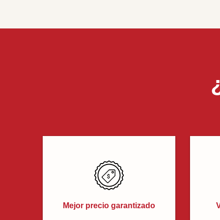
Mejor precio garantizado
V