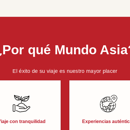
¿Por qué Mundo Asia
El éxito de su viaje es nuestro mayor placer
iaje con tranquilidad
Experiencias auténti