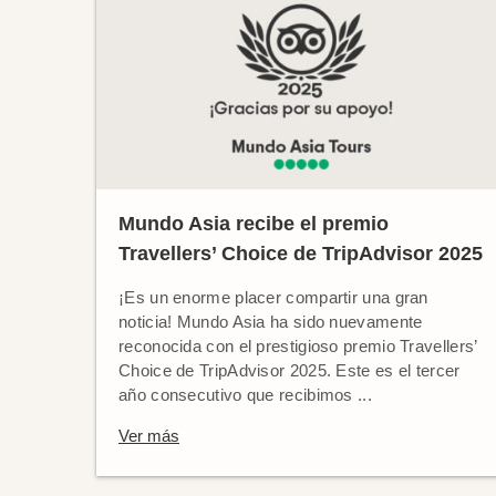
Mundo Asia recibe el premio
Travellers’ Choice de TripAdvisor 2025
¡Es un enorme placer compartir una gran
noticia! Mundo Asia ha sido nuevamente
reconocida con el prestigioso premio Travellers’
Choice de TripAdvisor 2025. Este es el tercer
año consecutivo que recibimos ...
Ver más