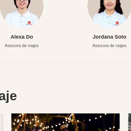
Alexa Do
Jordana Soto
Asesora de viajes
Asesora de viajes
aje