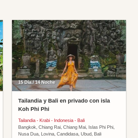
15 Día / 14 Noche
Tailandia y Bali en privado con isla
Koh Phi Phi
Tailandia - Krabi - Indonesia - Bali
Bangkok, Chiang Rai, Chiang Mai, Islas Phi Phi,
Nusa Dua, Lovina, Candidasa, Ubud, Bali