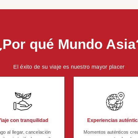
¿Por qué Mundo Asia
El éxito de su viaje es nuestro mayor placer
iaje con tranquilidad
Experiencias auténti
go al llegar, cancelación
Momentos auténticos cre