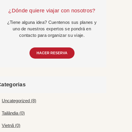
¿Dónde quiere viajar con nosotros?
¿Tiene alguna idea? Cuentenos sus planes y
uno de nuestros expertos se pondrá en
contacto para organizar su viaje.
HACER RESERVA
Categorias
Uncategorized (8)
Tailândia (0)
Vietnã (0)