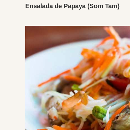
Ensalada de Papaya (Som Tam)