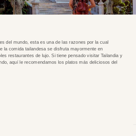
es del mundo, esta es una de las razones por la cual
que la comida tailandesa se disfruta mayormente en
es restaurantes de lujo. Si tiene pensado visitar Tailandia y
ndo, aquí le recomendamos los platos más deliciosos del