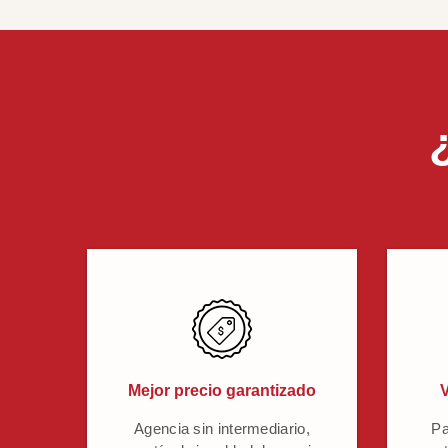
Mejor precio garantizado
V
Agencia sin intermediario,
Pa