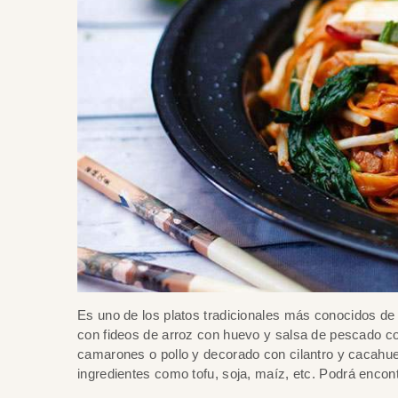
Es uno de los platos tradicionales más conocidos de
con fideos de arroz con huevo y salsa de pescado c
camarones o pollo y decorado con cilantro y cacahuet
ingredientes como tofu, soja, maíz, etc. Podrá encont