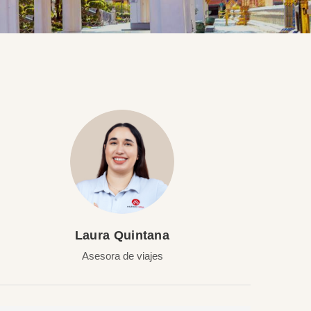
Laura Quintana
Asesora de viajes