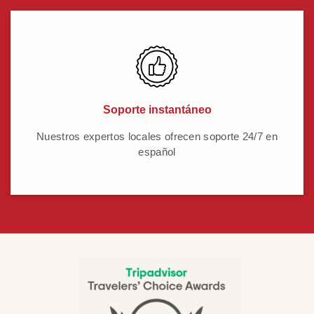
Soporte instantáneo
Nuestros expertos locales ofrecen soporte 24/7 en
español