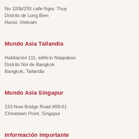
No 100b/293 calle Ngoc Thuy
Distrito de Long Bien
Hanoi, Vietnam
Mundo Asia Tailandia
Habitación 111, edificio Noppakao
Distrito Noi de Bangkok
Bangkok, Tailandia
Mundo Asia Singapur
133 New Bridge Road #08-01
Chinatown Point, Singapur
Información importante