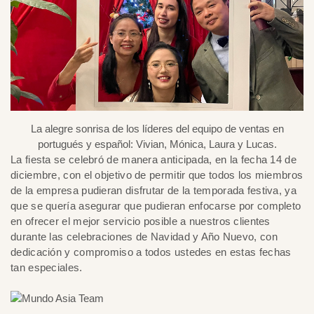
La alegre sonrisa de los líderes del equipo de ventas en
portugués y español: Vivian, Mónica, Laura y Lucas.
La fiesta se celebró de manera anticipada, en la fecha 14 de
diciembre, con el objetivo de permitir que todos los miembros
de la empresa pudieran disfrutar de la temporada festiva, ya
que se quería asegurar que pudieran enfocarse por completo
en ofrecer el mejor servicio posible a nuestros clientes
durante las celebraciones de Navidad y Año Nuevo, con
dedicación y compromiso a todos ustedes en estas fechas
tan especiales.