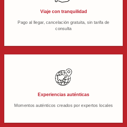
Viaje con tranquilidad
Pago al llegar, cancelación gratuita, sin tarifa de
consulta
Experiencias auténticas
Momentos auténticos creados por expertos locales