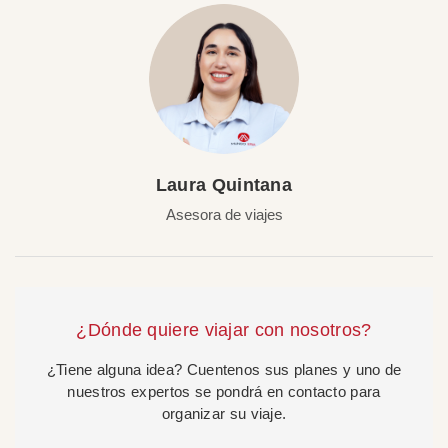
Laura Quintana
Asesora de viajes
¿Dónde quiere viajar con nosotros?
¿Tiene alguna idea? Cuentenos sus planes y uno de
nuestros expertos se pondrá en contacto para
organizar su viaje.