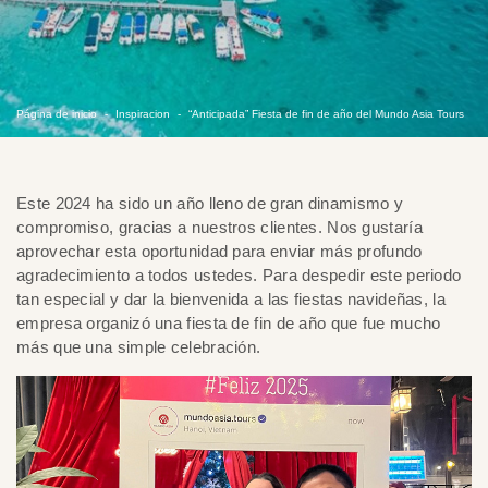
Página de inicio
Inspiracion
“Anticipada” Fiesta de fin de año del Mundo Asia Tours
Este 2024 ha sido un año lleno de gran dinamismo y
compromiso, gracias a nuestros clientes. Nos gustaría
aprovechar esta oportunidad para enviar más profundo
agradecimiento a todos ustedes. Para despedir este periodo
tan especial y dar la bienvenida a las fiestas navideñas, la
empresa organizó una fiesta de fin de año que fue mucho
más que una simple celebración.