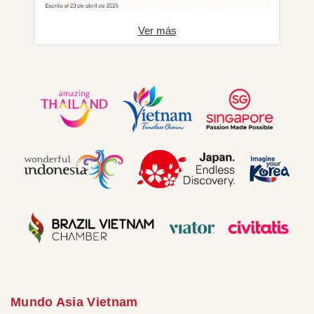
Ver más
Mundo Asia Vietnam