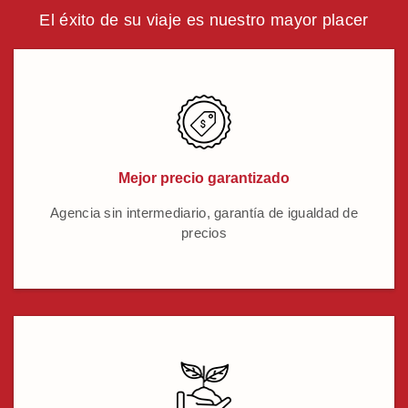
El éxito de su viaje es nuestro mayor placer
Mejor precio garantizado
Agencia sin intermediario, garantía de igualdad de
precios