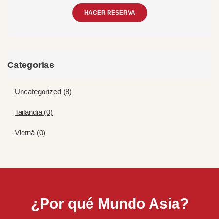
HACER RESERVA
Categorias
Uncategorized (8)
Tailândia (0)
Vietnã (0)
¿Por qué Mundo Asia?