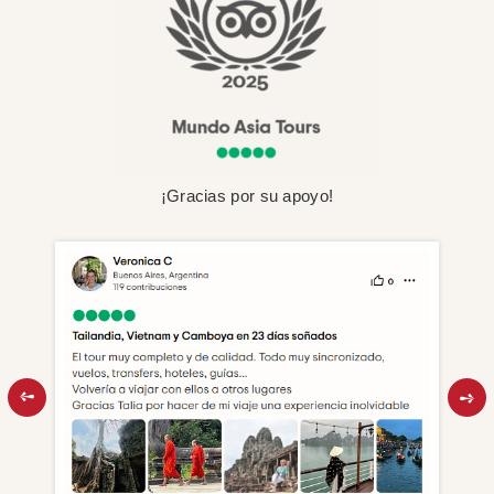
¡Gracias por su apoyo!