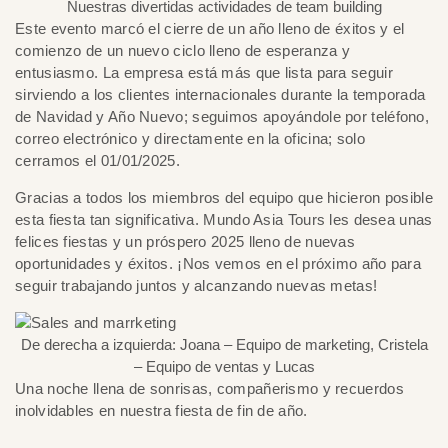
Nuestras divertidas actividades de team building
Este evento marcó el cierre de un año lleno de éxitos y el
comienzo de un nuevo ciclo lleno de esperanza y
entusiasmo. La empresa está más que lista para seguir
sirviendo a los clientes internacionales durante la temporada
de Navidad y Año Nuevo; seguimos apoyándole por teléfono,
correo electrónico y directamente en la oficina; solo
cerramos el 01/01/2025.
Gracias a todos los miembros del equipo que hicieron posible
esta fiesta tan significativa. Mundo Asia Tours les desea unas
felices fiestas y un próspero 2025 lleno de nuevas
oportunidades y éxitos. ¡Nos vemos en el próximo año para
seguir trabajando juntos y alcanzando nuevas metas!
De derecha a izquierda: Joana – Equipo de marketing, Cristela
– Equipo de ventas y Lucas
Una noche llena de sonrisas, compañerismo y recuerdos
inolvidables en nuestra fiesta de fin de año.